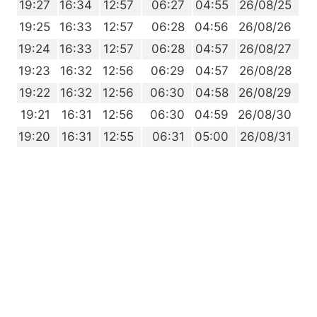
8
19:27
16:34
12:57
06:27
04:55
26/08/25
7
19:25
16:33
12:57
06:28
04:56
26/08/26
6
19:24
16:33
12:57
06:28
04:57
26/08/27
4
19:23
16:32
12:56
06:29
04:57
26/08/28
3
19:22
16:32
12:56
06:30
04:58
26/08/29
2
19:21
16:31
12:56
06:30
04:59
26/08/30
0
19:20
16:31
12:55
06:31
05:00
26/08/31