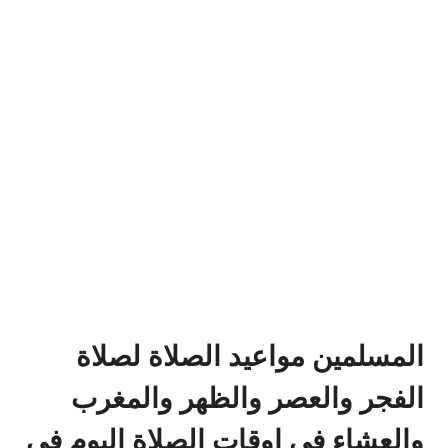
المسلمين مواعيد الصلاة لصلاة
الفجر والعصر والظهر والمغرب
والعشاء في اوقات الصلاة اليوم في