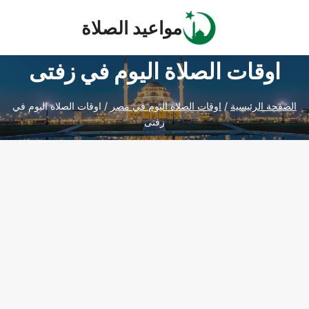
Ski
مواعيد الصلاة
t
conten
اوقات الصلاة اليوم في زفتى
الصفحة الرئيسية
/
اوقات الصلاة اليوم في مصر
/
اوقات الصلاة اليوم في
زفتى