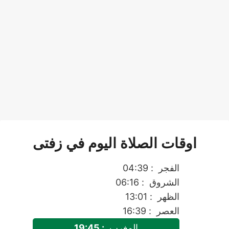
اوقات الصلاة اليوم في زفتى
الفجر
: 04:39
الشروق
: 06:16
الظهر
: 13:01
العصر
: 16:39
المغرب
: 19:45