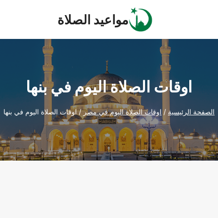
مواعيد الصلاة
اوقات الصلاة اليوم في بنها
الصفحة الرئيسية
/
اوقات الصلاة اليوم في مصر
/
اوقات الصلاة اليوم في بنها