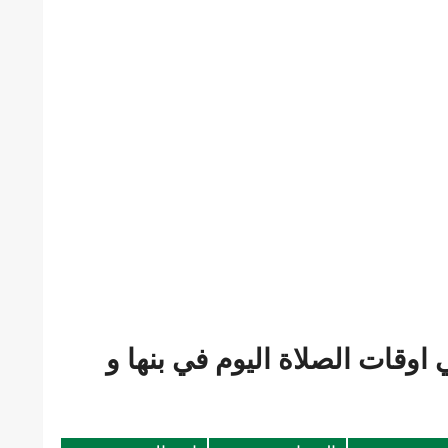
وقات الصلاة اليوم في بنها و