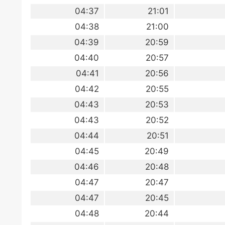
04:37
21:01
04:38
21:00
04:39
20:59
04:40
20:57
04:41
20:56
04:42
20:55
04:43
20:53
04:43
20:52
04:44
20:51
04:45
20:49
04:46
20:48
04:47
20:47
04:47
20:45
04:48
20:44