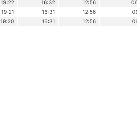
19:22
16:32
12:56
0
19:21
16:31
12:56
0
19:20
16:31
12:56
0