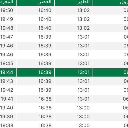
وق
الظهر
العصر
المغر
19:50
16:40
13:02
0
19:49
16:40
13:02
0
19:48
16:40
13:02
0
19:47
16:39
13:01
0
19:46
16:39
13:01
0
19:46
16:39
13:01
0
19:45
16:39
13:01
0
19:44
16:39
13:01
0
19:43
16:39
13:01
0
19:42
16:39
13:01
0
19:41
16:38
13:01
0
19:40
16:38
13:00
0
19:39
16:38
13:00
0
19:38
16:38
13:00
0