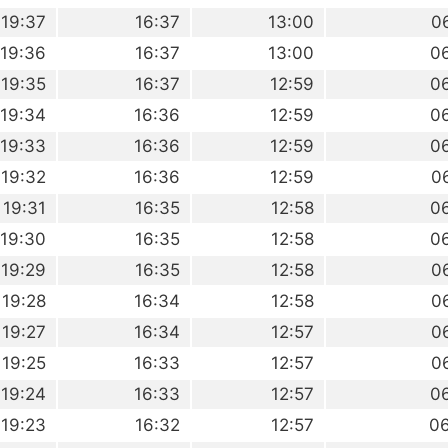
19:37
16:37
13:00
0
19:36
16:37
13:00
0
19:35
16:37
12:59
0
19:34
16:36
12:59
0
19:33
16:36
12:59
0
19:32
16:36
12:59
0
19:31
16:35
12:58
0
19:30
16:35
12:58
0
19:29
16:35
12:58
0
19:28
16:34
12:58
0
19:27
16:34
12:57
0
19:25
16:33
12:57
0
19:24
16:33
12:57
0
19:23
16:32
12:57
0