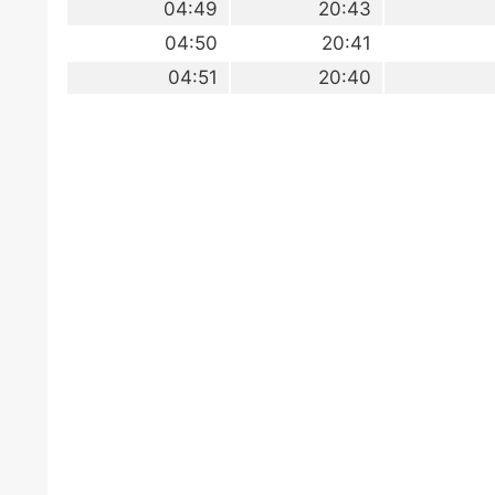
04:49
20:43
04:50
20:41
04:51
20:40