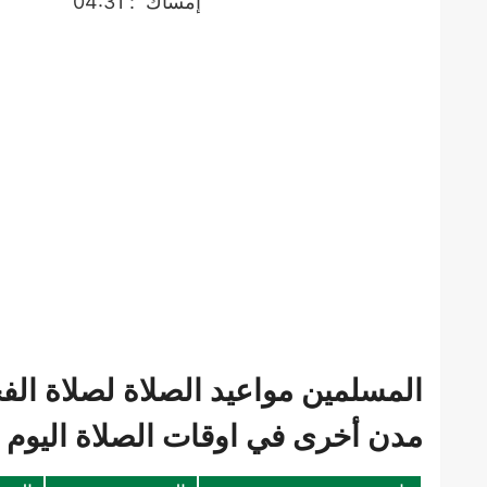
إمساك
: 04:31
المسلمين مواعيد الصلاة لصلاة الف
مدن أخرى في اوقات الصلاة اليوم