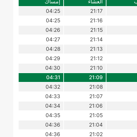
ب
العشاء
إمساك
04:25
21:17
04:25
21:16
04:26
21:15
04:27
21:14
04:28
21:13
04:29
21:12
04:30
21:10
04:31
21:09
04:32
21:08
04:33
21:07
04:34
21:06
04:35
21:05
04:36
21:04
04:36
21:02