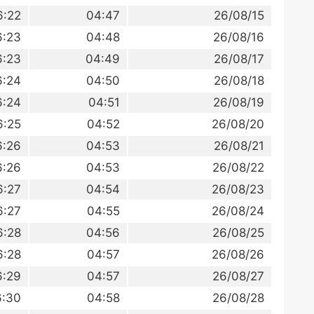
6:22
04:47
26/08/15
6:23
04:48
26/08/16
6:23
04:49
26/08/17
6:24
04:50
26/08/18
6:24
04:51
26/08/19
6:25
04:52
26/08/20
6:26
04:53
26/08/21
6:26
04:53
26/08/22
6:27
04:54
26/08/23
6:27
04:55
26/08/24
6:28
04:56
26/08/25
6:28
04:57
26/08/26
6:29
04:57
26/08/27
6:30
04:58
26/08/28