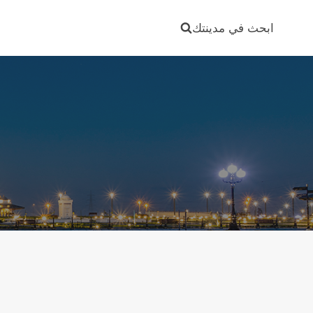
Ski
t
ابحث في مدينتك
conten