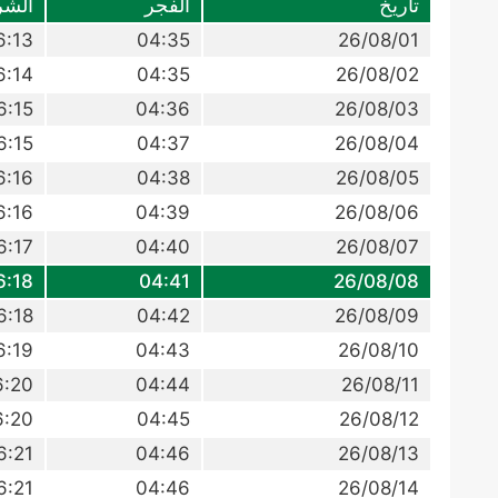
تاريخ
الفجر
الشر
6:13
04:35
26/08/01
6:14
04:35
26/08/02
6:15
04:36
26/08/03
6:15
04:37
26/08/04
6:16
04:38
26/08/05
6:16
04:39
26/08/06
6:17
04:40
26/08/07
6:18
04:41
26/08/08
6:18
04:42
26/08/09
6:19
04:43
26/08/10
6:20
04:44
26/08/11
6:20
04:45
26/08/12
6:21
04:46
26/08/13
6:21
04:46
26/08/14