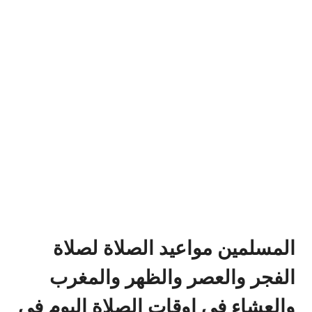
المسلمين مواعيد الصلاة لصلاة
الفجر والعصر والظهر والمغرب
والعشاء في اوقات الصلاة اليوم في