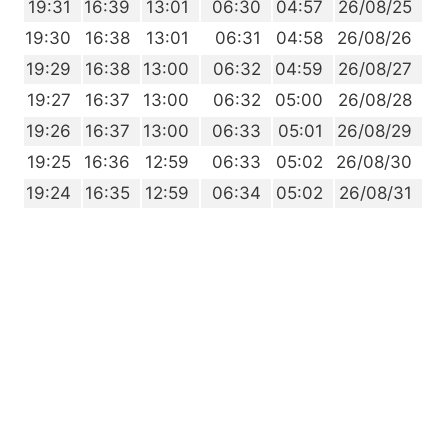
3
19:31
16:39
13:01
06:30
04:57
26/08/25
2
19:30
16:38
13:01
06:31
04:58
26/08/26
1
19:29
16:38
13:00
06:32
04:59
26/08/27
9
19:27
16:37
13:00
06:32
05:00
26/08/28
8
19:26
16:37
13:00
06:33
05:01
26/08/29
7
19:25
16:36
12:59
06:33
05:02
26/08/30
5
19:24
16:35
12:59
06:34
05:02
26/08/31