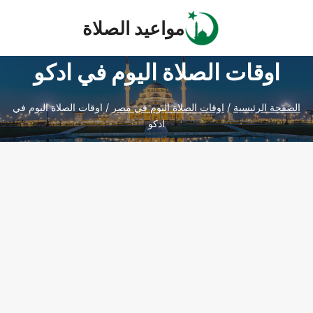
Ski
مواعيد الصلاة
t
conten
اوقات الصلاة اليوم في ادكو
الصفحة الرئيسية
/
اوقات الصلاة اليوم في مصر
/
اوقات الصلاة اليوم في
ادكو