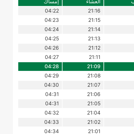
ب
العشاء
إمساك
04:22
21:16
04:23
21:15
04:24
21:14
04:25
21:13
04:26
21:12
04:27
21:11
04:28
21:09
04:29
21:08
04:30
21:07
04:31
21:06
04:31
21:05
04:32
21:04
04:33
21:02
04:34
21:01