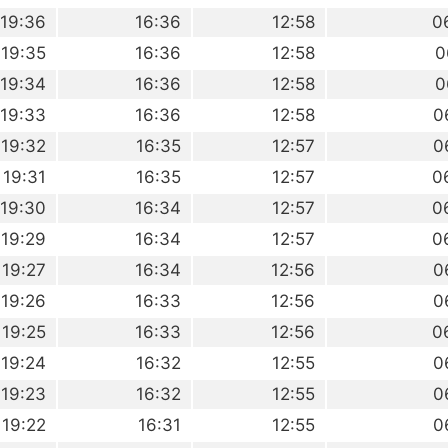
19:36
16:36
12:58
0
19:35
16:36
12:58
0
19:34
16:36
12:58
0
19:33
16:36
12:58
0
19:32
16:35
12:57
0
19:31
16:35
12:57
0
19:30
16:34
12:57
0
19:29
16:34
12:57
0
19:27
16:34
12:56
0
19:26
16:33
12:56
0
19:25
16:33
12:56
0
19:24
16:32
12:55
0
19:23
16:32
12:55
0
19:22
16:31
12:55
0