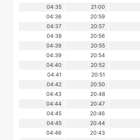
04:35
21:00
04:36
20:59
04:37
20:57
04:38
20:56
04:39
20:55
04:39
20:54
04:40
20:52
04:41
20:51
04:42
20:50
04:43
20:48
04:44
20:47
04:45
20:46
04:45
20:44
04:46
20:43