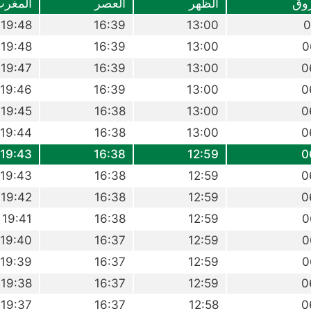
وق
الظهر
العصر
المغر
19:48
16:39
13:00
0
19:48
16:39
13:00
0
19:47
16:39
13:00
0
19:46
16:39
13:00
0
19:45
16:38
13:00
0
19:44
16:38
13:00
0
19:43
16:38
12:59
0
19:43
16:38
12:59
0
19:42
16:38
12:59
0
19:41
16:38
12:59
0
19:40
16:37
12:59
0
19:39
16:37
12:59
0
19:38
16:37
12:59
0
19:37
16:37
12:58
0