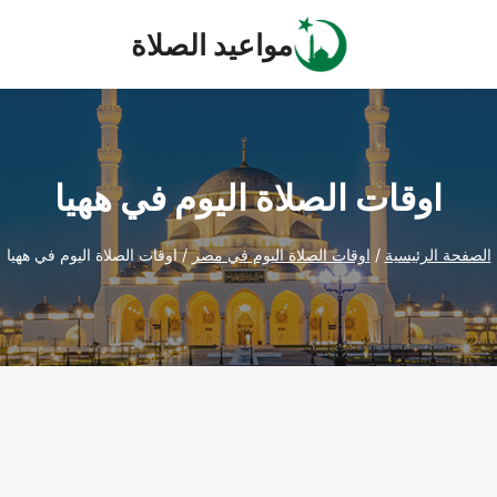
مواعيد الصلاة
اوقات الصلاة اليوم في ههيا
الصفحة الرئيسية
/
اوقات الصلاة اليوم في مصر
/
اوقات الصلاة اليوم في ههيا