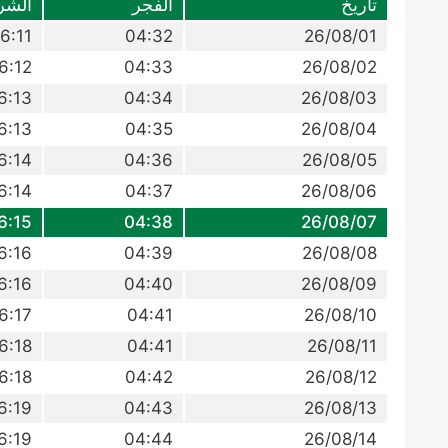
تاريخ
الفجر
الشر
6:11
04:32
26/08/01
6:12
04:33
26/08/02
6:13
04:34
26/08/03
6:13
04:35
26/08/04
6:14
04:36
26/08/05
6:14
04:37
26/08/06
6:15
04:38
26/08/07
6:16
04:39
26/08/08
6:16
04:40
26/08/09
6:17
04:41
26/08/10
6:18
04:41
26/08/11
6:18
04:42
26/08/12
6:19
04:43
26/08/13
6:19
04:44
26/08/14