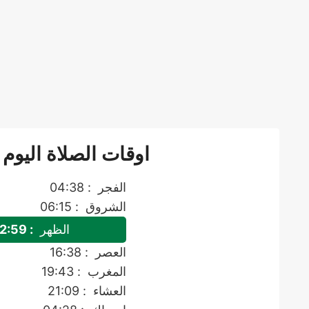
اوقات الصلاة اليوم 
الفجر
: 04:38
الشروق
: 06:15
الظهر
: 12:59
العصر
: 16:38
المغرب
: 19:43
العشاء
: 21:09