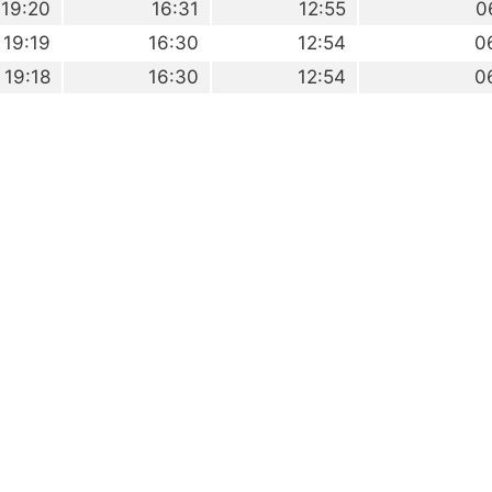
19:20
16:31
12:55
0
19:19
16:30
12:54
0
19:18
16:30
12:54
0