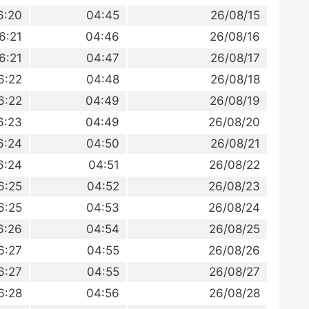
6:20
04:45
26/08/15
6:21
04:46
26/08/16
6:21
04:47
26/08/17
6:22
04:48
26/08/18
6:22
04:49
26/08/19
6:23
04:49
26/08/20
6:24
04:50
26/08/21
6:24
04:51
26/08/22
6:25
04:52
26/08/23
6:25
04:53
26/08/24
6:26
04:54
26/08/25
6:27
04:55
26/08/26
6:27
04:55
26/08/27
6:28
04:56
26/08/28