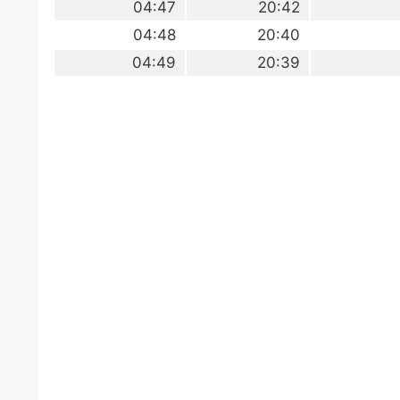
04:47
20:42
04:48
20:40
04:49
20:39