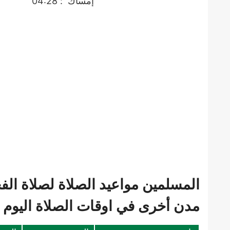
إمساك
: 04:28
المسلمين مواعيد الصلاة لصلاة الف
مدن أخرى في اوقات الصلاة اليوم