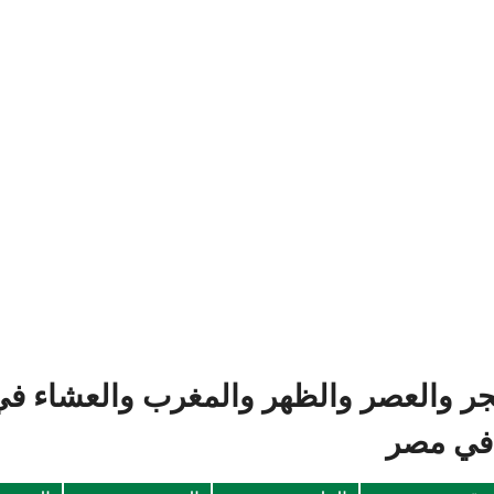
جر والعصر والظهر والمغرب والعشاء في 
 في مصر