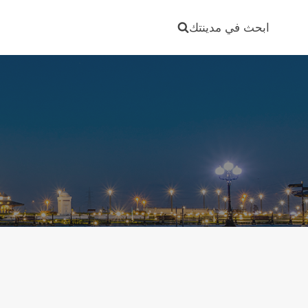
Ski
t
ابحث في مدينتك
conten