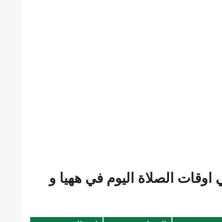
اوقات الصلاة اليوم في ههيا و