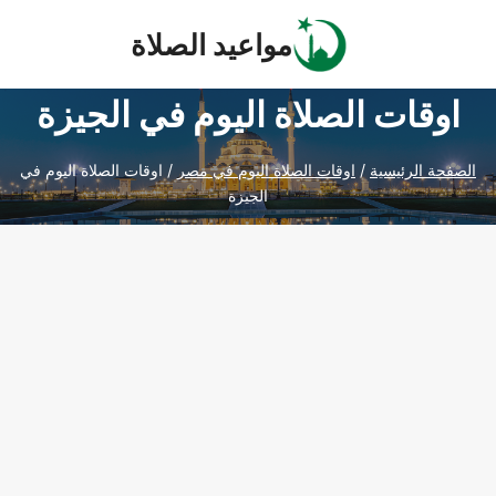
Ski
مواعيد الصلاة
t
conten
اوقات الصلاة اليوم في الجيزة
الصفحة الرئيسية
/
اوقات الصلاة اليوم في مصر
/
اوقات الصلاة اليوم في
الجيزة