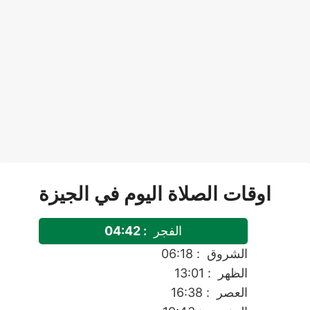
اوقات الصلاة اليوم في الجيزة
الفجر
: 04:42
الشروق
: 06:18
الظهر
: 13:01
العصر
: 16:38