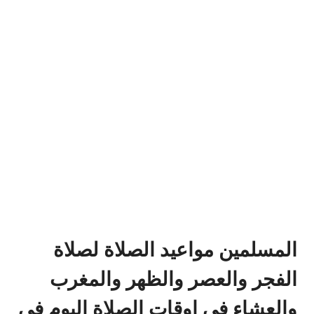
المسلمين مواعيد الصلاة لصلاة
الفجر والعصر والظهر والمغرب
والعشاء في اوقات الصلاة اليوم في