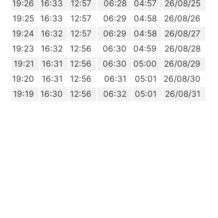
7
19:26
16:33
12:57
06:28
04:57
26/08/25
6
19:25
16:33
12:57
06:29
04:58
26/08/26
4
19:24
16:32
12:57
06:29
04:58
26/08/27
3
19:23
16:32
12:56
06:30
04:59
26/08/28
2
19:21
16:31
12:56
06:30
05:00
26/08/29
0
19:20
16:31
12:56
06:31
05:01
26/08/30
9
19:19
16:30
12:56
06:32
05:01
26/08/31