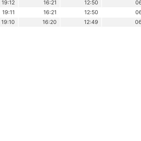
19:12
16:21
12:50
0
19:11
16:21
12:50
0
19:10
16:20
12:49
0