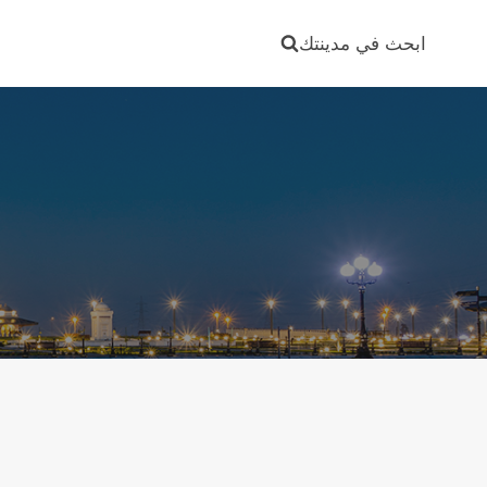
Ski
t
ابحث في مدينتك
conten