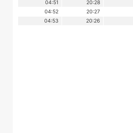
04:51
20:28
04:52
20:27
04:53
20:26