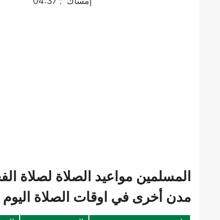
إمساك
: 04:37
المسلمين مواعيد الصلاة لصلاة ال
مدن أخرى في اوقات الصلاة اليوم