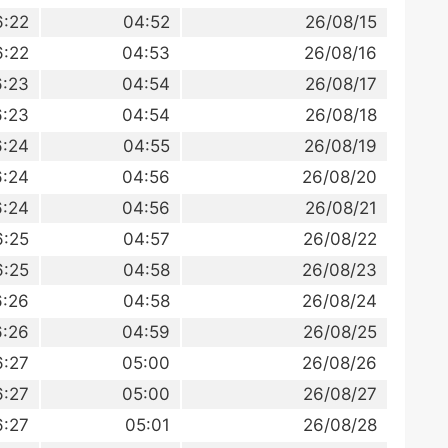
6:22
04:52
26/08/15
6:22
04:53
26/08/16
6:23
04:54
26/08/17
6:23
04:54
26/08/18
6:24
04:55
26/08/19
6:24
04:56
26/08/20
6:24
04:56
26/08/21
6:25
04:57
26/08/22
6:25
04:58
26/08/23
6:26
04:58
26/08/24
6:26
04:59
26/08/25
6:27
05:00
26/08/26
6:27
05:00
26/08/27
6:27
05:01
26/08/28