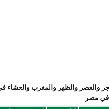
فجر والعصر والظهر والمغرب والعشاء في
 في مصر