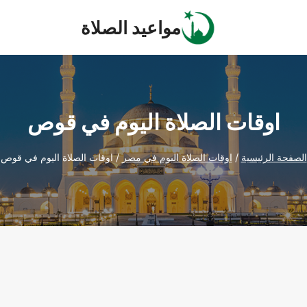
مواعيد الصلاة
اوقات الصلاة اليوم في قوص
الصفحة الرئيسية
/
اوقات الصلاة اليوم في مصر
/
اوقات الصلاة اليوم في قوص