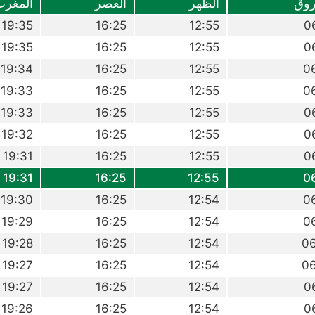
روق
الظهر
العصر
المغرب
19:35
16:25
12:55
0
19:35
16:25
12:55
0
19:34
16:25
12:55
0
19:33
16:25
12:55
0
19:33
16:25
12:55
0
19:32
16:25
12:55
0
19:31
16:25
12:55
0
19:31
16:25
12:55
0
19:30
16:25
12:54
0
19:29
16:25
12:54
0
19:28
16:25
12:54
0
19:27
16:25
12:54
0
19:27
16:25
12:54
0
19:26
16:25
12:54
0