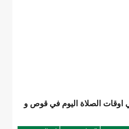
 اوقات الصلاة اليوم في قوص و