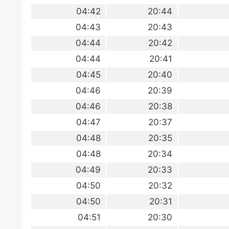
04:42
20:44
04:43
20:43
04:44
20:42
04:44
20:41
04:45
20:40
04:46
20:39
04:46
20:38
04:47
20:37
04:48
20:35
04:48
20:34
04:49
20:33
04:50
20:32
04:50
20:31
04:51
20:30