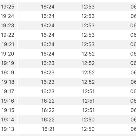
19:25
16:24
12:53
0
19:24
16:24
12:53
0
19:23
16:24
12:53
0
19:22
16:24
12:53
0
19:21
16:24
12:53
0
19:20
16:24
12:52
0
19:19
16:23
12:52
0
19:19
16:23
12:52
0
19:18
16:23
12:52
0
19:17
16:23
12:51
0
19:16
16:22
12:51
0
19:15
16:22
12:51
0
19:14
16:22
12:50
0
19:13
16:21
12:50
0