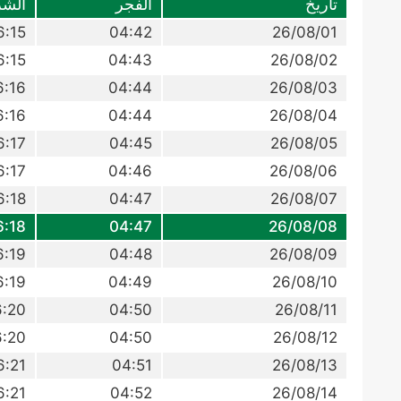
تاريخ
الفجر
الش
6:15
04:42
26/08/01
6:15
04:43
26/08/02
6:16
04:44
26/08/03
6:16
04:44
26/08/04
6:17
04:45
26/08/05
6:17
04:46
26/08/06
6:18
04:47
26/08/07
6:18
04:47
26/08/08
6:19
04:48
26/08/09
6:19
04:49
26/08/10
6:20
04:50
26/08/11
6:20
04:50
26/08/12
6:21
04:51
26/08/13
6:21
04:52
26/08/14