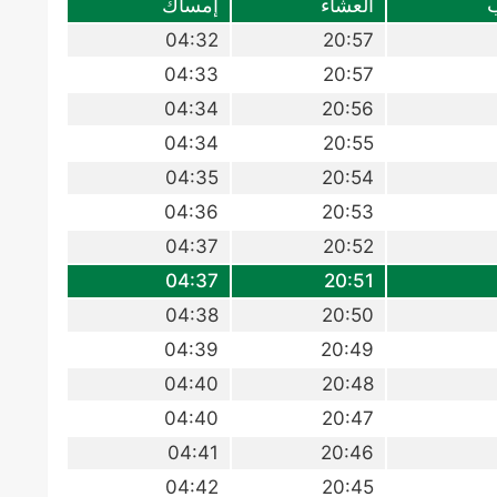
العشاء
إمساك
04:32
20:57
04:33
20:57
04:34
20:56
04:34
20:55
04:35
20:54
04:36
20:53
04:37
20:52
04:37
20:51
04:38
20:50
04:39
20:49
04:40
20:48
04:40
20:47
04:41
20:46
04:42
20:45