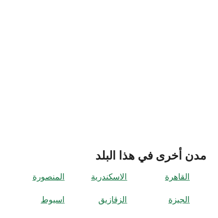
مدن أخرى في هذا البلد
القاهرة
الاسكندرية
المنصورة
الجيزة
الزقازيق
اسيوط