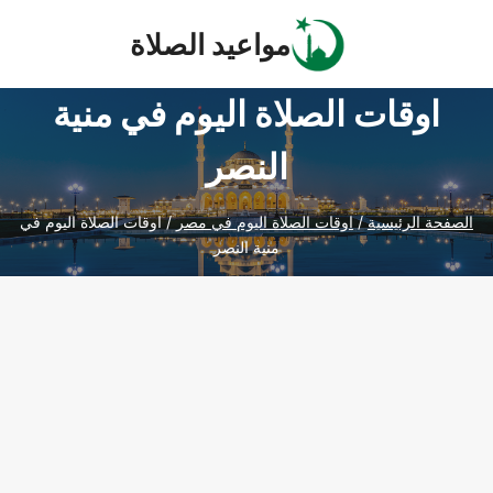
Ski
مواعيد الصلاة
t
conten
اوقات الصلاة اليوم في منية
النصر
الصفحة الرئيسية
/
اوقات الصلاة اليوم في مصر
/
اوقات الصلاة اليوم في
منية النصر