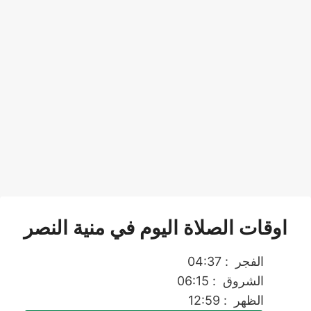
اوقات الصلاة اليوم في منية النصر
الفجر
: 04:37
الشروق
: 06:15
الظهر
: 12:59