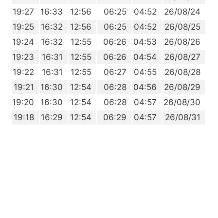
9
19:27
16:33
12:56
06:25
04:52
26/08/24
8
19:25
16:32
12:56
06:25
04:52
26/08/25
6
19:24
16:32
12:55
06:26
04:53
26/08/26
5
19:23
16:31
12:55
06:26
04:54
26/08/27
4
19:22
16:31
12:55
06:27
04:55
26/08/28
2
19:21
16:30
12:54
06:28
04:56
26/08/29
1
19:20
16:30
12:54
06:28
04:57
26/08/30
9
19:18
16:29
12:54
06:29
04:57
26/08/31