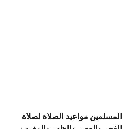
المسلمين مواعيد الصلاة لصلاة
الفجر والعصر والظهر والمغرب