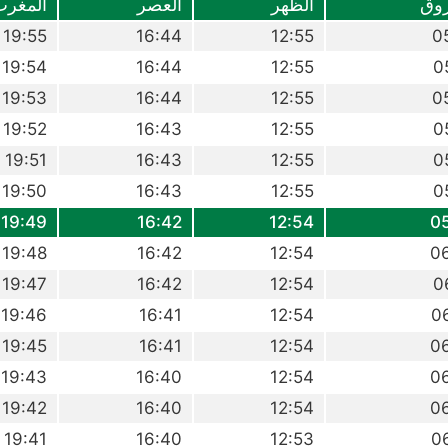
وق
الظهر
العصر
المغرب
19:55
16:44
12:55
0
19:54
16:44
12:55
0
19:53
16:44
12:55
0
19:52
16:43
12:55
0
19:51
16:43
12:55
0
19:50
16:43
12:55
0
19:49
16:42
12:54
0
19:48
16:42
12:54
0
19:47
16:42
12:54
0
19:46
16:41
12:54
0
19:45
16:41
12:54
0
19:43
16:40
12:54
0
19:42
16:40
12:54
0
19:41
16:40
12:53
0