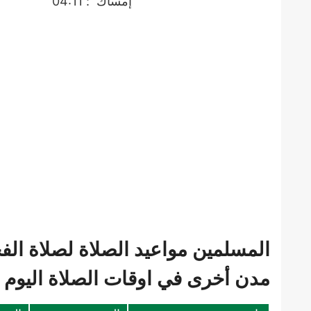
إمساك
: 04:11
المسلمين مواعيد الصلاة لصلاة الف
مدن أخرى في اوقات الصلاة اليوم ف