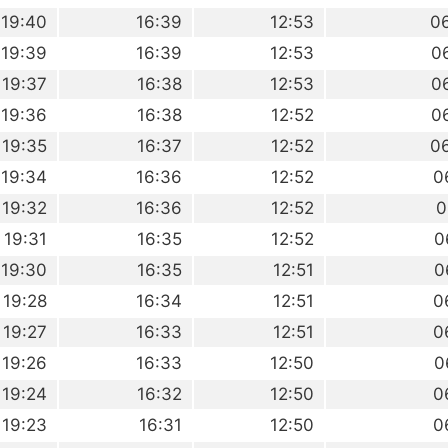
19:40
16:39
12:53
0
19:39
16:39
12:53
0
19:37
16:38
12:53
0
19:36
16:38
12:52
0
19:35
16:37
12:52
0
19:34
16:36
12:52
0
19:32
16:36
12:52
0
19:31
16:35
12:52
0
19:30
16:35
12:51
0
19:28
16:34
12:51
0
19:27
16:33
12:51
0
19:26
16:33
12:50
0
19:24
16:32
12:50
0
19:23
16:31
12:50
0