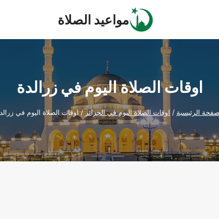
مواعيد الصلاة
اوقات الصلاة اليوم في زرالدة
صفحة الرئيسية
/
اوقات الصلاة اليوم في الجزائر
/
اوقات الصلاة اليوم في زرالد