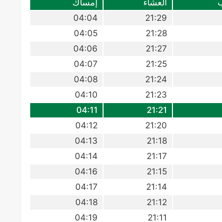
العشاء
إمساك
04:04
21:29
04:05
21:28
04:06
21:27
04:07
21:25
04:08
21:24
04:10
21:23
04:11
21:21
04:12
21:20
04:13
21:18
04:14
21:17
04:16
21:15
04:17
21:14
04:18
21:12
04:19
21:11