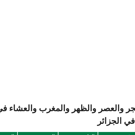
جر والعصر والظهر والمغرب والعشاء في 
ي الجزائر