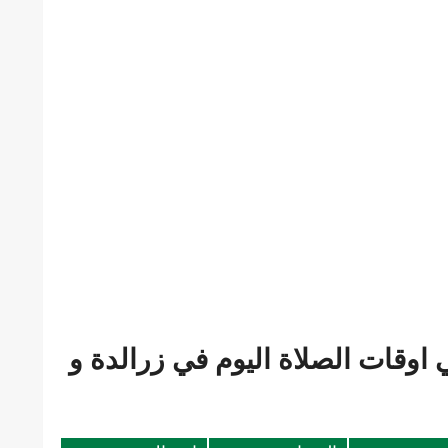
اوقات الصلاة اليوم في زرالدة و