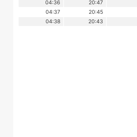
04:36
20:47
04:37
20:45
04:38
20:43