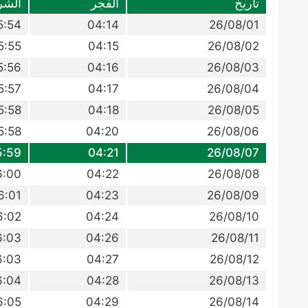
تاريخ
الفجر
الشر
5:54
04:14
26/08/01
5:55
04:15
26/08/02
5:56
04:16
26/08/03
5:57
04:17
26/08/04
5:58
04:18
26/08/05
5:58
04:20
26/08/06
5:59
04:21
26/08/07
6:00
04:22
26/08/08
6:01
04:23
26/08/09
6:02
04:24
26/08/10
6:03
04:26
26/08/11
6:03
04:27
26/08/12
6:04
04:28
26/08/13
6:05
04:29
26/08/14