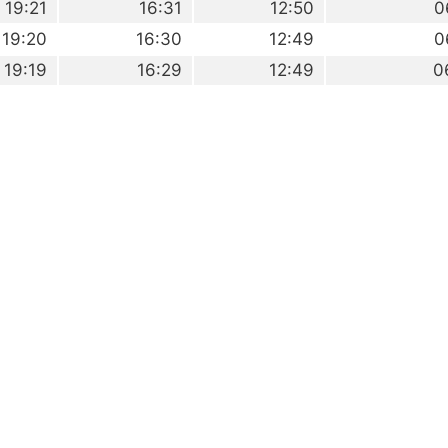
19:21
16:31
12:50
0
19:20
16:30
12:49
0
19:19
16:29
12:49
0