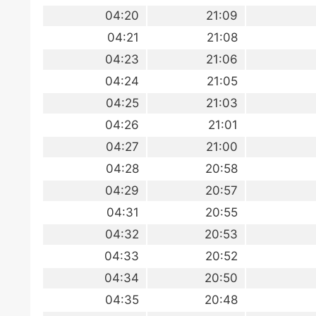
04:20
21:09
04:21
21:08
04:23
21:06
04:24
21:05
04:25
21:03
04:26
21:01
04:27
21:00
04:28
20:58
04:29
20:57
04:31
20:55
04:32
20:53
04:33
20:52
04:34
20:50
04:35
20:48