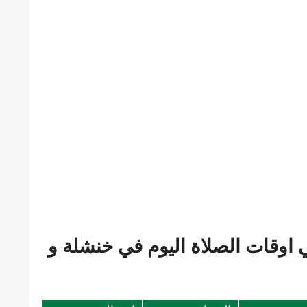
 اوقات الصلاة اليوم في خنشلة و