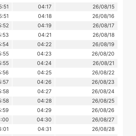
5:51
04:17
26/08/15
5:51
04:18
26/08/16
5:52
04:19
26/08/17
5:53
04:21
26/08/18
5:54
04:22
26/08/19
5:55
04:23
26/08/20
5:55
04:24
26/08/21
5:56
04:25
26/08/22
5:57
04:26
26/08/23
5:58
04:27
26/08/24
5:58
04:28
26/08/25
5:59
04:29
26/08/26
:00
04:30
26/08/27
6:01
04:31
26/08/28