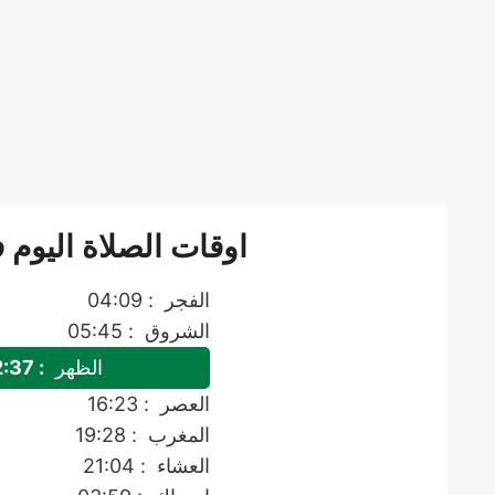
اوقات الصلاة اليوم
الفجر
: 04:09
الشروق
: 05:45
الظهر
: 12:37
العصر
: 16:23
المغرب
: 19:28
العشاء
: 21:04