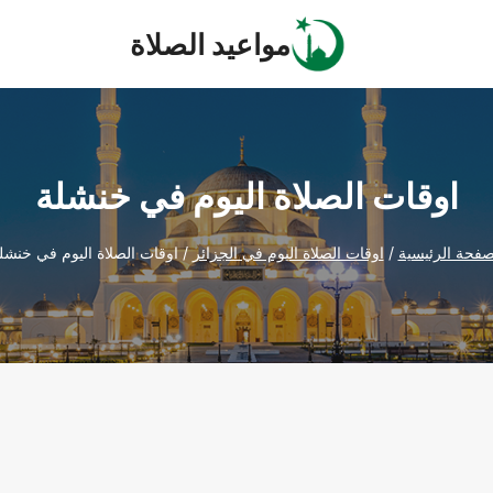
مواعيد الصلاة
اوقات الصلاة اليوم في خنشلة
صفحة الرئيسية
/
اوقات الصلاة اليوم في الجزائر
/
اوقات الصلاة اليوم في خنشل