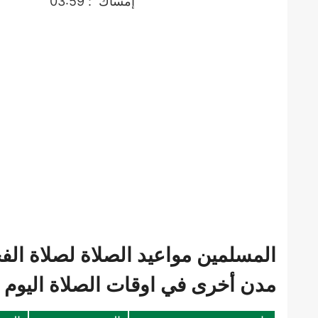
إمساك
: 03:59
المسلمين مواعيد الصلاة لصلاة الف
مدن أخرى في اوقات الصلاة اليوم ف