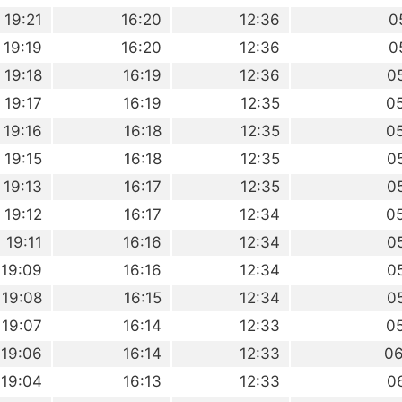
19:21
16:20
12:36
0
19:19
16:20
12:36
0
19:18
16:19
12:36
0
19:17
16:19
12:35
0
19:16
16:18
12:35
0
19:15
16:18
12:35
0
19:13
16:17
12:35
0
19:12
16:17
12:34
0
19:11
16:16
12:34
0
19:09
16:16
12:34
0
19:08
16:15
12:34
0
19:07
16:14
12:33
0
19:06
16:14
12:33
06
19:04
16:13
12:33
0