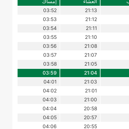
العشاء
إمساك
03:52
21:13
03:53
21:12
03:54
21:11
03:55
21:10
03:56
21:08
03:57
21:07
03:58
21:05
03:59
21:04
04:01
21:03
04:02
21:01
04:03
21:00
04:04
20:58
04:05
20:57
04:06
20:55