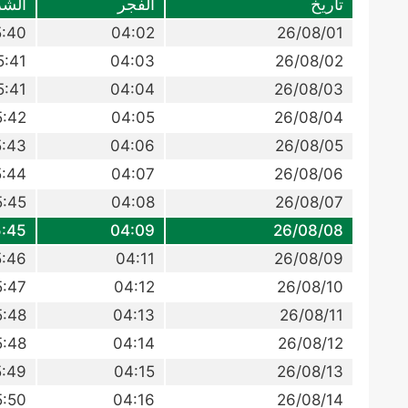
تاريخ
الفجر
الش
5:40
04:02
26/08/01
5:41
04:03
26/08/02
5:41
04:04
26/08/03
5:42
04:05
26/08/04
5:43
04:06
26/08/05
5:44
04:07
26/08/06
5:45
04:08
26/08/07
:45
04:09
26/08/08
5:46
04:11
26/08/09
5:47
04:12
26/08/10
5:48
04:13
26/08/11
5:48
04:14
26/08/12
5:49
04:15
26/08/13
5:50
04:16
26/08/14