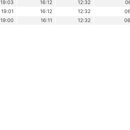
19:03
16:12
12:32
0
19:01
16:12
12:32
0
19:00
16:11
12:32
06