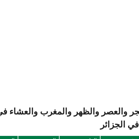
جر والعصر والظهر والمغرب والعشاء في
ي الجزائر