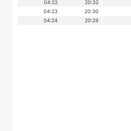
04:22
20:32
04:23
20:30
04:24
20:29