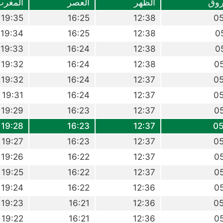
روق
الظهر
العصر
المغرب
19:35
16:25
12:38
0
19:34
16:25
12:38
0
19:33
16:24
12:38
0
19:32
16:24
12:38
0
19:32
16:24
12:37
0
19:31
16:24
12:37
0
19:29
16:23
12:37
0
19:28
16:23
12:37
05
19:27
16:23
12:37
0
19:26
16:22
12:37
0
19:25
16:22
12:37
0
19:24
16:22
12:36
0
19:23
16:21
12:36
0
19:22
16:21
12:36
0