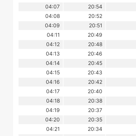
04:07
20:54
04:08
20:52
04:09
20:51
04:11
20:49
04:12
20:48
04:13
20:46
04:14
20:45
04:15
20:43
04:16
20:42
04:17
20:40
04:18
20:38
04:19
20:37
04:20
20:35
04:21
20:34