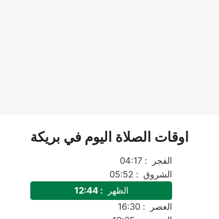
اوقات الصلاة اليوم في بريكة
الفجر
: 04:17
الشروق
: 05:52
الظهر
: 12:44
العصر
: 16:30