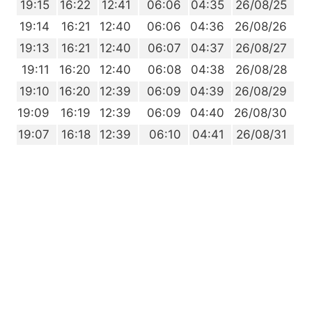
0
19:15
16:22
12:41
06:06
04:35
26/08/25
8
19:14
16:21
12:40
06:06
04:36
26/08/26
7
19:13
16:21
12:40
06:07
04:37
26/08/27
5
19:11
16:20
12:40
06:08
04:38
26/08/28
4
19:10
16:20
12:39
06:09
04:39
26/08/29
2
19:09
16:19
12:39
06:09
04:40
26/08/30
0
19:07
16:18
12:39
06:10
04:41
26/08/31