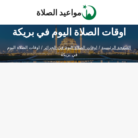
Ski
مواعيد الصلاة
t
conten
اوقات الصلاة اليوم في بريكة
الصفحة الرئيسية
/
اوقات الصلاة اليوم في الجزائر
/
اوقات الصلاة اليوم
في بريكة