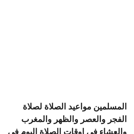
المسلمين مواعيد الصلاة لصلاة
الفجر والعصر والظهر والمغرب
والعشاء في اوقات الصلاة اليوم في