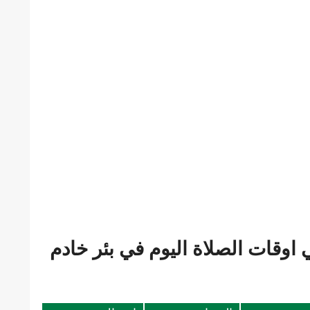
اوقات الصلاة اليوم في بئر خادم