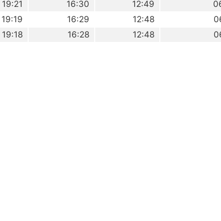
19:21
16:30
12:49
0
19:19
16:29
12:48
0
19:18
16:28
12:48
0