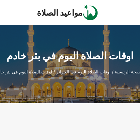
مواعيد الصلاة
اوقات الصلاة اليوم في بئر خادم
فحة الرئيسية
/
اوقات الصلاة اليوم في الجزائر
/
اوقات الصلاة اليوم في بئر خا