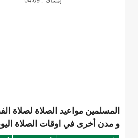
إمساك
: 04:09
المسلمين مواعيد الصلاة لصلاة الف
و مدن أخرى في اوقات الصلاة اليوم