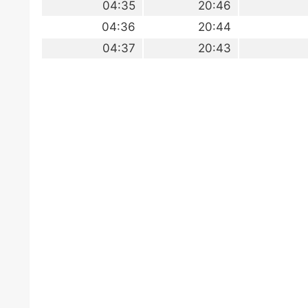
04:35
20:46
04:36
20:44
04:37
20:43