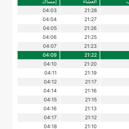
ب
العشاء
إمساك
04:03
21:28
04:04
21:27
04:05
21:26
04:06
21:25
04:07
21:23
04:09
21:22
04:10
21:20
04:11
21:19
04:12
21:17
04:14
21:16
04:15
21:15
04:16
21:13
04:17
21:12
04:18
21:10