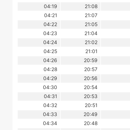
04:19
21:08
04:21
21:07
04:22
21:05
04:23
21:04
04:24
21:02
04:25
21:01
04:26
20:59
04:28
20:57
04:29
20:56
04:30
20:54
04:31
20:53
04:32
20:51
04:33
20:49
04:34
20:48