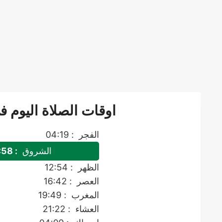
اوقات الصلاة اليوم ف
الفجر
: 04:19
الشروق
: 05:58
الظهر
: 12:54
العصر
: 16:42
المغرب
: 19:49
العشاء
: 21:22