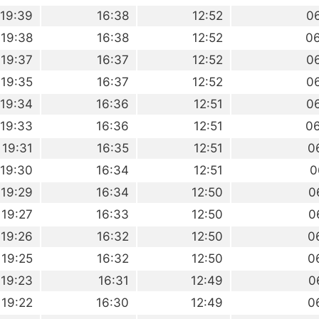
19:39
16:38
12:52
0
19:38
16:38
12:52
0
19:37
16:37
12:52
0
19:35
16:37
12:52
0
19:34
16:36
12:51
0
19:33
16:36
12:51
0
19:31
16:35
12:51
0
19:30
16:34
12:51
0
19:29
16:34
12:50
0
19:27
16:33
12:50
0
19:26
16:32
12:50
0
19:25
16:32
12:50
0
19:23
16:31
12:49
0
19:22
16:30
12:49
0