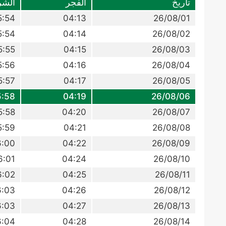
تاريخ
الفجر
الشر
5:54
04:13
26/08/01
5:54
04:14
26/08/02
5:55
04:15
26/08/03
5:56
04:16
26/08/04
5:57
04:17
26/08/05
5:58
04:19
26/08/06
5:58
04:20
26/08/07
5:59
04:21
26/08/08
6:00
04:22
26/08/09
6:01
04:24
26/08/10
6:02
04:25
26/08/11
6:03
04:26
26/08/12
6:03
04:27
26/08/13
6:04
04:28
26/08/14