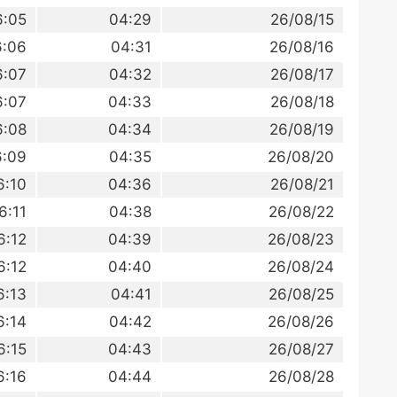
6:05
04:29
26/08/15
6:06
04:31
26/08/16
6:07
04:32
26/08/17
6:07
04:33
26/08/18
6:08
04:34
26/08/19
6:09
04:35
26/08/20
6:10
04:36
26/08/21
6:11
04:38
26/08/22
6:12
04:39
26/08/23
6:12
04:40
26/08/24
6:13
04:41
26/08/25
6:14
04:42
26/08/26
6:15
04:43
26/08/27
6:16
04:44
26/08/28