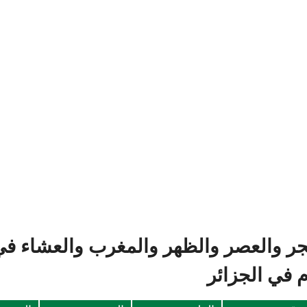
جر والعصر والظهر والمغرب والعشاء في 
 في الجزائر