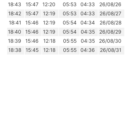
0
18:43
15:47
12:20
05:53
04:33
26/08/26
9
18:42
15:47
12:19
05:53
04:33
26/08/27
7
18:41
15:46
12:19
05:54
04:34
26/08/28
6
18:40
15:46
12:19
05:54
04:35
26/08/29
5
18:39
15:46
12:18
05:55
04:35
26/08/30
4
18:38
15:45
12:18
05:55
04:36
26/08/31