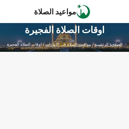
Ski
مواعيد الصلاة
t
conten
اوقات الصلاة الفجيرة
الصفحة الرئيسية
/
مواقيت الصلاة في الامارات
/
اوقات الصلاة الفجيرة