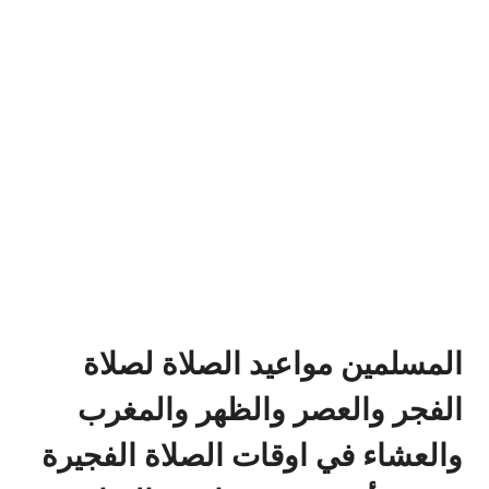
المسلمين مواعيد الصلاة لصلاة
الفجر والعصر والظهر والمغرب
والعشاء في اوقات الصلاة الفجيرة