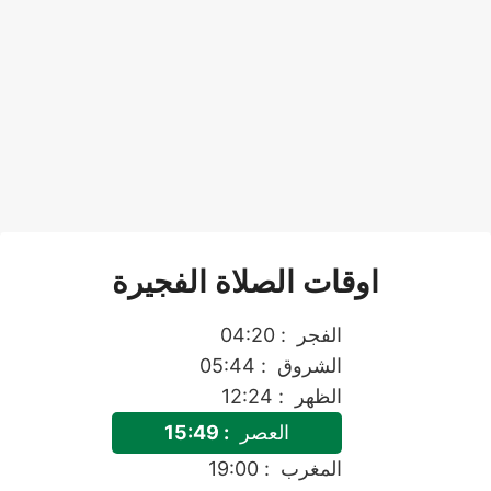
اوقات الصلاة الفجيرة
الفجر
: 04:20
الشروق
: 05:44
الظهر
: 12:24
العصر
: 15:49
المغرب
: 19:00