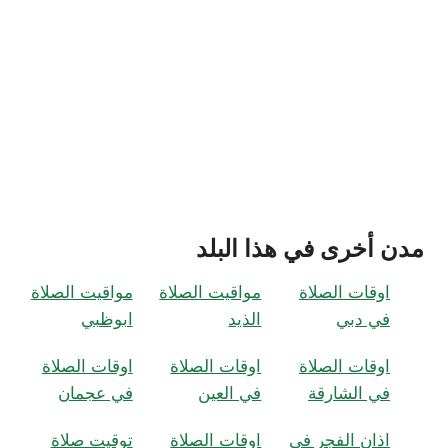
مدن أخرى في هذا البلد
اوقات الصلاة
مواقيت الصلاة
مواقيت الصلاة
في دبي
الذيد
ابوظبي
اوقات الصلاة
اوقات الصلاة
اوقات الصلاة
في الشارقة
في العين
في عجمان
اذان الفجر في
اوقات الصلاة
توقيت صلاة