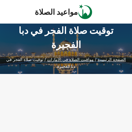
Ski
مواعيد الصلاة
t
conten
توقيت صلاة الفجر في دبا
الفجيرة
الصفحة الرئيسية
/
مواقيت الصلاة في الامارات
/
توقيت صلاة الفجر في
دبا الفجيرة