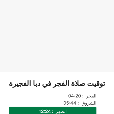
توقيت صلاة الفجر في دبا الفجيرة
الفجر
: 04:20
الشروق
: 05:44
الظهر
: 12:24