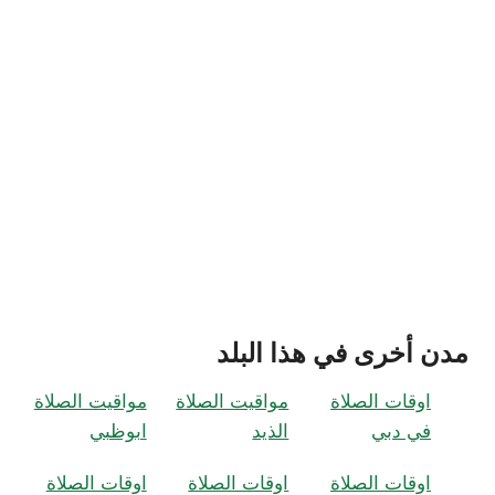
مدن أخرى في هذا البلد
اوقات الصلاة
مواقيت الصلاة
مواقيت الصلاة
في دبي
الذيد
ابوظبي
اوقات الصلاة
اوقات الصلاة
اوقات الصلاة