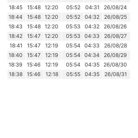
3
18:45
15:48
12:20
05:52
04:31
26/08/24
2
18:44
15:48
12:20
05:52
04:32
26/08/25
1
18:43
15:48
12:20
05:53
04:32
26/08/26
0
18:42
15:47
12:20
05:53
04:33
26/08/27
9
18:41
15:47
12:19
05:54
04:33
26/08/28
7
18:40
15:47
12:19
05:54
04:34
26/08/29
6
18:39
15:46
12:19
05:54
04:35
26/08/30
5
18:38
15:46
12:18
05:55
04:35
26/08/31