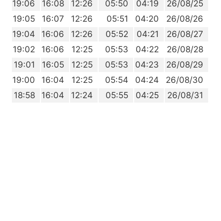
2
19:06
16:08
12:26
05:50
04:19
26/08/25
1
19:05
16:07
12:26
05:51
04:20
26/08/26
9
19:04
16:06
12:26
05:52
04:21
26/08/27
8
19:02
16:06
12:25
05:53
04:22
26/08/28
6
19:01
16:05
12:25
05:53
04:23
26/08/29
4
19:00
16:04
12:25
05:54
04:24
26/08/30
3
18:58
16:04
12:24
05:55
04:25
26/08/31