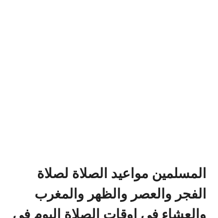
المسلمين مواعيد الصلاة لصلاة
الفجر والعصر والظهر والمغرب
والعشاء في اوقات الصلاة اليوم في