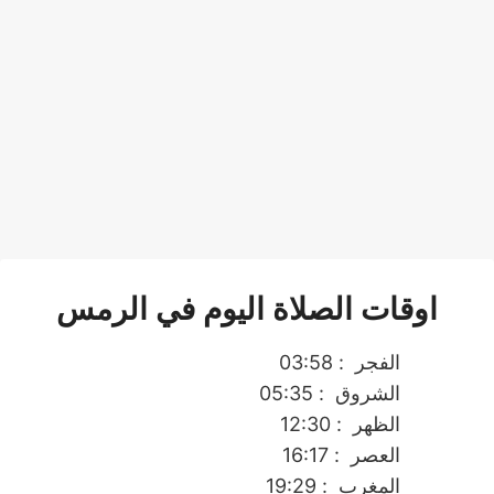
اوقات الصلاة اليوم في الرمس
الفجر
: 03:58
الشروق
: 05:35
الظهر
: 12:30
العصر
: 16:17
المغرب
: 19:29