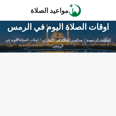
Ski
مواعيد الصلاة
t
conten
اوقات الصلاة اليوم في الرمس
الصفحة الرئيسية
/
مواقيت الصلاة في الامارات
/
اوقات الصلاة اليوم في
الرمس