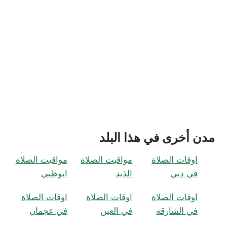
مدن أخرى في هذا البلد
اوقات الصلاة
مواقيت الصلاة
مواقيت الصلاة
في دبي
الذيد
ابوظبي
اوقات الصلاة
اوقات الصلاة
اوقات الصلاة
في الشارقة
في العين
في عجمان