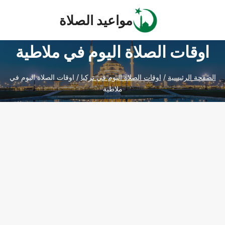
Ski
مواعيد الصلاة
t
conten
اوقات الصلاة اليوم في ملاطية
الصفحة الرئيسية
/
اوقات الصلاة اليوم في تركيا
/
اوقات الصلاة اليوم في
ملاطية