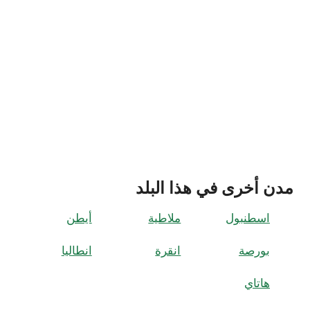
مدن أخرى في هذا البلد
اسطنبول
ملاطية
أيطن
بورصة
انقرة
انطاليا
هاتاي