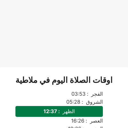
اوقات الصلاة اليوم في ملاطية
الفجر
: 03:53
الشروق
: 05:28
الظهر
: 12:37
العصر
: 16:26