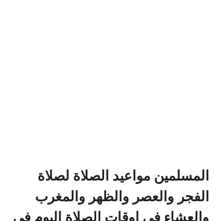
المسلمين مواعيد الصلاة لصلاة
الفجر والعصر والظهر والمغرب
والعشاء في اوقات الصلاة اليوم في