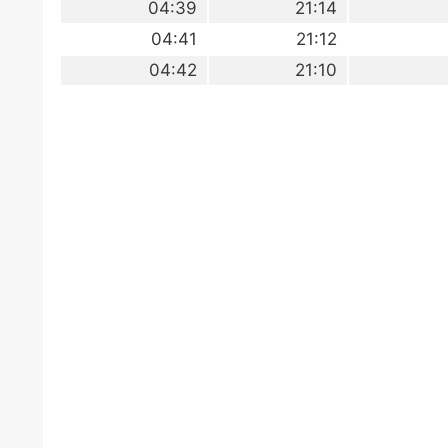
04:39
21:14
04:41
21:12
04:42
21:10