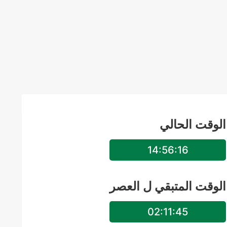
الوقت الحالي
14:56:16
الوقت المتبقي ل
العصر
02:11:45