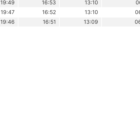
19:49
16:53
13:10
0
19:47
16:52
13:10
0
19:46
16:51
13:09
0