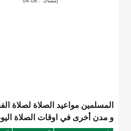
إمساك
: 04:08
المسلمين مواعيد الصلاة لصلاة ال
و مدن أخرى في اوقات الصلاة اليوم