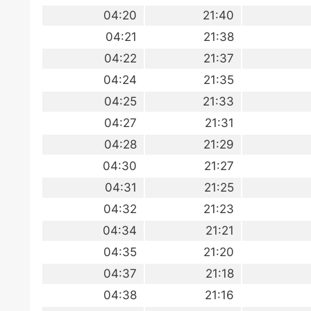
04:20
21:40
04:21
21:38
04:22
21:37
04:24
21:35
04:25
21:33
04:27
21:31
04:28
21:29
04:30
21:27
04:31
21:25
04:32
21:23
04:34
21:21
04:35
21:20
04:37
21:18
04:38
21:16