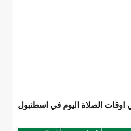
 اوقات الصلاة اليوم في اسطنبول