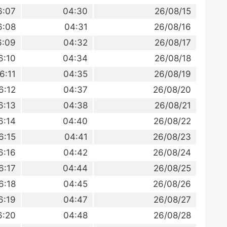
6:07
04:30
26/08/15
6:08
04:31
26/08/16
6:09
04:32
26/08/17
6:10
04:34
26/08/18
6:11
04:35
26/08/19
6:12
04:37
26/08/20
6:13
04:38
26/08/21
6:14
04:40
26/08/22
6:15
04:41
26/08/23
6:16
04:42
26/08/24
6:17
04:44
26/08/25
6:18
04:45
26/08/26
6:19
04:47
26/08/27
6:20
04:48
26/08/28