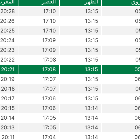
وق
الظهر
العصر
المغرب
20:28
17:10
13:15
0
20:26
17:10
13:15
0
20:25
17:10
13:15
0
20:24
17:09
13:15
0
20:23
17:09
13:15
0
20:22
17:08
13:15
0
20:21
17:08
13:15
0
20:19
17:07
13:15
0
20:18
17:07
13:15
0
20:17
17:06
13:15
0
20:15
17:06
13:14
0
20:14
17:05
13:14
0
20:13
17:05
13:14
0
20:11
17:04
13:14
0