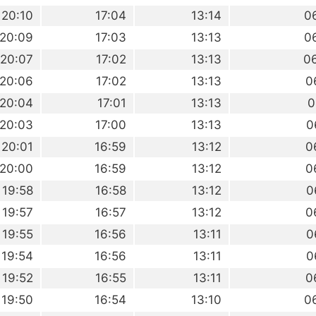
20:10
17:04
13:14
0
20:09
17:03
13:13
0
20:07
17:02
13:13
0
20:06
17:02
13:13
0
20:04
17:01
13:13
0
20:03
17:00
13:13
0
20:01
16:59
13:12
0
20:00
16:59
13:12
0
19:58
16:58
13:12
0
19:57
16:57
13:12
0
19:55
16:56
13:11
0
19:54
16:56
13:11
0
19:52
16:55
13:11
0
19:50
16:54
13:10
0