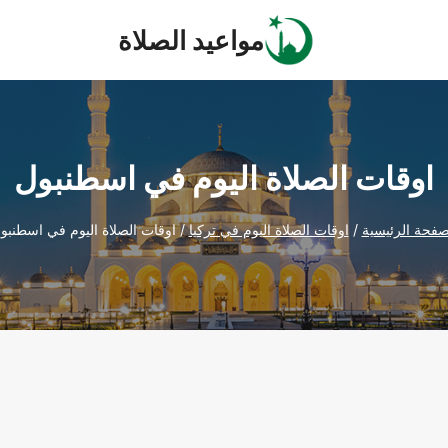
مواعيد الصلاة
اوقات الصلاة اليوم في اسطنبول
صفحة الرئيسية
/
اوقات الصلاة اليوم في تركيا
/
اوقات الصلاة اليوم في اسطنبو