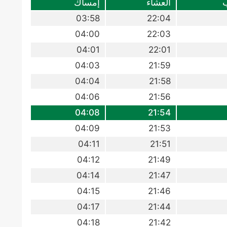
العشاء
إمساك
03:58
22:04
04:00
22:03
04:01
22:01
04:03
21:59
04:04
21:58
04:06
21:56
04:08
21:54
04:09
21:53
04:11
21:51
04:12
21:49
04:14
21:47
04:15
21:46
04:17
21:44
04:18
21:42