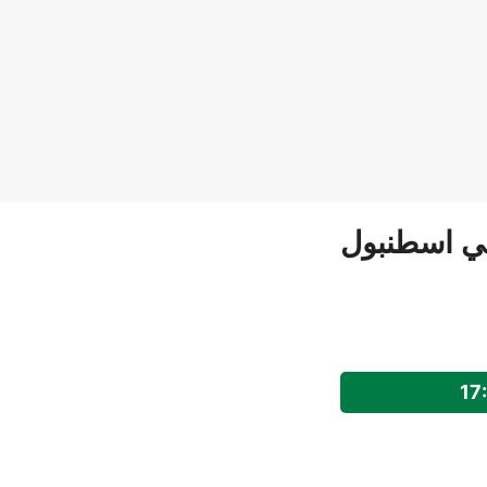
في اسطنبول