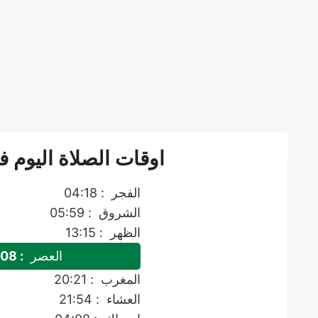
اوقات الصلاة اليوم 
الفجر
: 04:18
الشروق
: 05:59
الظهر
: 13:15
العصر
: 17:08
المغرب
: 20:21
العشاء
: 21:54