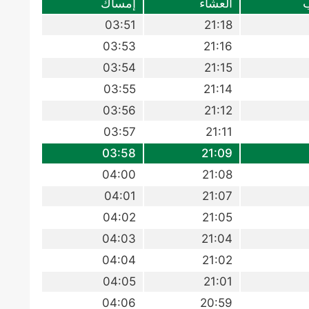
العشاء
إمساك
03:51
21:18
03:53
21:16
03:54
21:15
03:55
21:14
03:56
21:12
03:57
21:11
03:58
21:09
04:00
21:08
04:01
21:07
04:02
21:05
04:03
21:04
04:04
21:02
04:05
21:01
04:06
20:59