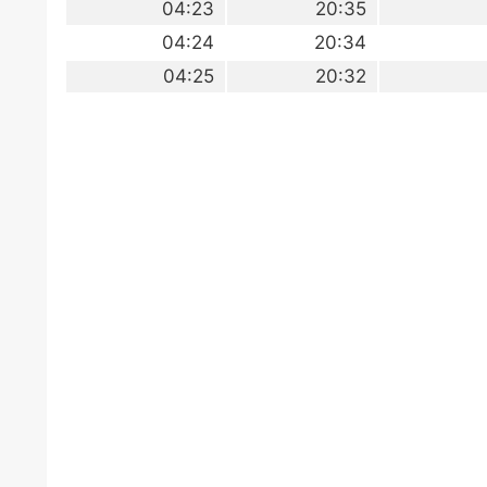
04:23
20:35
04:24
20:34
04:25
20:32