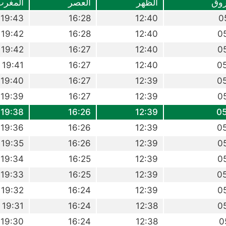
وق
الظهر
العصر
المغرب
19:43
16:28
12:40
0
19:42
16:28
12:40
0
19:42
16:27
12:40
0
19:41
16:27
12:40
0
19:40
16:27
12:39
0
19:39
16:27
12:39
0
19:38
16:26
12:39
0
19:36
16:26
12:39
0
19:35
16:26
12:39
0
19:34
16:25
12:39
0
19:33
16:25
12:39
0
19:32
16:24
12:39
0
19:31
16:24
12:38
0
19:30
16:24
12:38
0