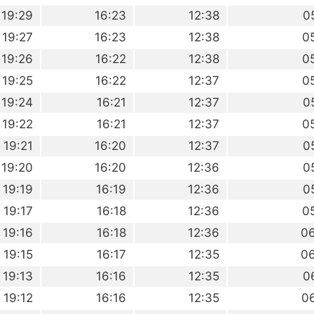
19:29
16:23
12:38
0
19:27
16:23
12:38
0
19:26
16:22
12:38
0
19:25
16:22
12:37
0
19:24
16:21
12:37
0
19:22
16:21
12:37
0
19:21
16:20
12:37
0
19:20
16:20
12:36
0
19:19
16:19
12:36
0
19:17
16:18
12:36
0
19:16
16:18
12:36
0
19:15
16:17
12:35
0
19:13
16:16
12:35
0
19:12
16:16
12:35
0