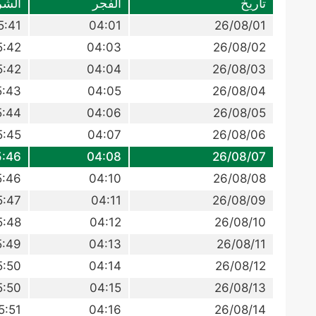
تاريخ
الفجر
الشر
5:41
04:01
26/08/01
5:42
04:03
26/08/02
5:42
04:04
26/08/03
5:43
04:05
26/08/04
5:44
04:06
26/08/05
5:45
04:07
26/08/06
5:46
04:08
26/08/07
5:46
04:10
26/08/08
5:47
04:11
26/08/09
5:48
04:12
26/08/10
5:49
04:13
26/08/11
5:50
04:14
26/08/12
5:50
04:15
26/08/13
5:51
04:16
26/08/14