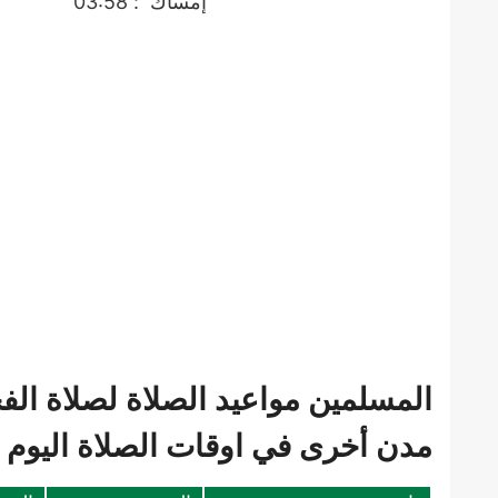
إمساك
: 03:58
المسلمين مواعيد الصلاة لصلاة الف
مدن أخرى في اوقات الصلاة اليوم 