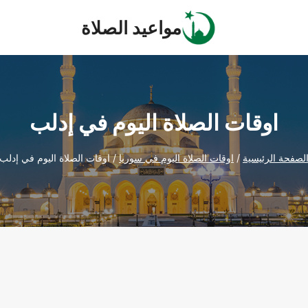
مواعيد الصلاة
اوقات الصلاة اليوم في إدلب
لصفحة الرئيسية
/
اوقات الصلاة اليوم في سوريا
/
اوقات الصلاة اليوم في إدلب