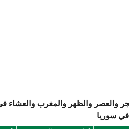
جر والعصر والظهر والمغرب والعشاء في 
في سوريا