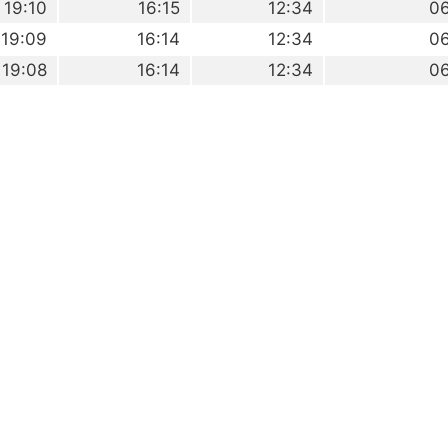
19:10
16:15
12:34
0
19:09
16:14
12:34
0
19:08
16:14
12:34
0