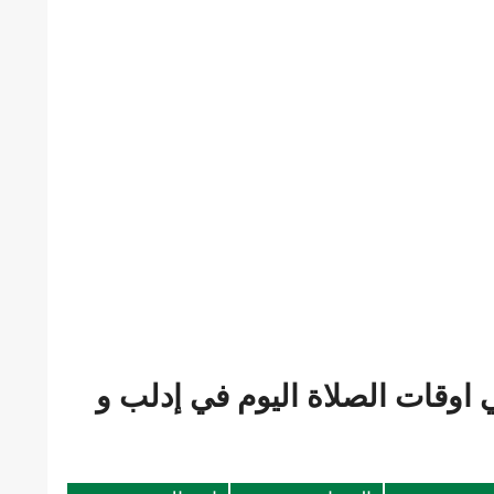
اوقات الصلاة اليوم في إدلب و