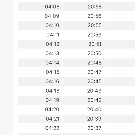
04:08
20:58
04:09
20:56
04:10
20:55
04:11
20:53
04:12
20:51
04:13
20:50
04:14
20:48
04:15
20:47
04:16
20:45
04:18
20:43
04:19
20:42
04:20
20:40
04:21
20:39
04:22
20:37