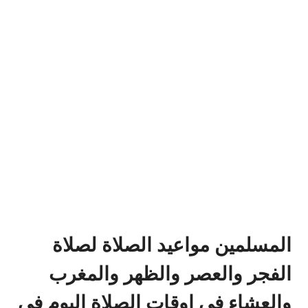
المسلمين مواعيد الصلاة لصلاة
الفجر والعصر والظهر والمغرب
والعشاء في اوقات الصلاة اليوم في