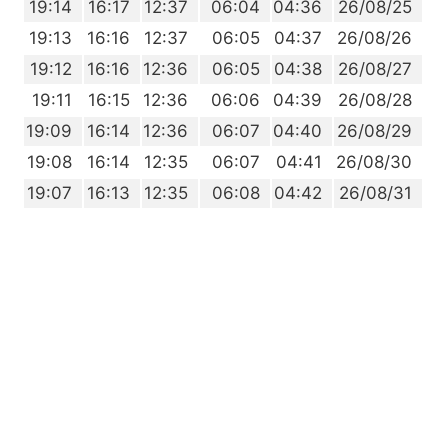
7
19:14
16:17
12:37
06:04
04:36
26/08/25
6
19:13
16:16
12:37
06:05
04:37
26/08/26
4
19:12
16:16
12:36
06:05
04:38
26/08/27
3
19:11
16:15
12:36
06:06
04:39
26/08/28
1
19:09
16:14
12:36
06:07
04:40
26/08/29
0
19:08
16:14
12:35
06:07
04:41
26/08/30
8
19:07
16:13
12:35
06:08
04:42
26/08/31