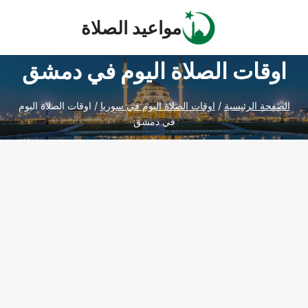
Ski
مواعيد الصلاة
t
conten
اوقات الصلاة اليوم في دمشق
الصفحة الرئيسية
/
اوقات الصلاة اليوم في سوريا
/
اوقات الصلاة اليوم
في دمشق