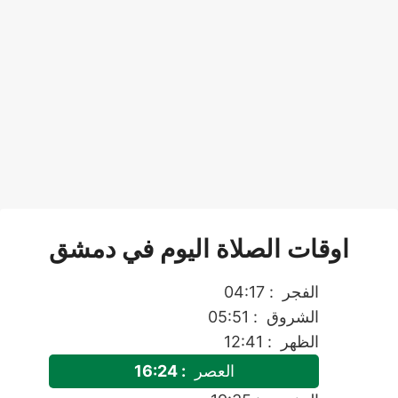
اوقات الصلاة اليوم في دمشق
الفجر
: 04:17
الشروق
: 05:51
الظهر
: 12:41
العصر
: 16:24