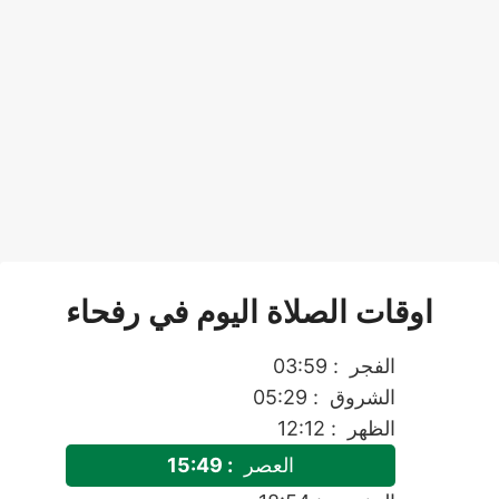
اوقات الصلاة اليوم في رفحاء
الفجر
: 03:59
الشروق
: 05:29
الظهر
: 12:12
العصر
: 15:49