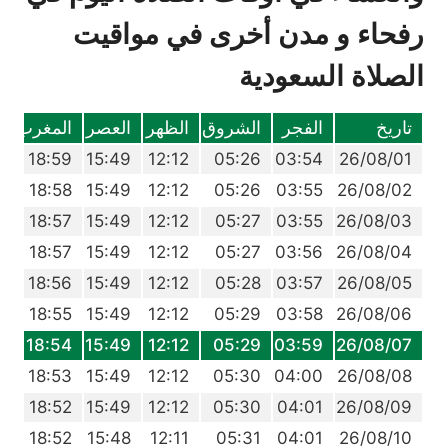
رفحاء و مدن أخرى في مواقيت
الصلاة السعودية
تاريخ
الفجر
الشروق
الظهر
العصر
المغرب
ا
9
18:59
15:49
12:12
05:26
03:54
26/08/01
8
18:58
15:49
12:12
05:26
03:55
26/08/02
7
18:57
15:49
12:12
05:27
03:55
26/08/03
7
18:57
15:49
12:12
05:27
03:56
26/08/04
6
18:56
15:49
12:12
05:28
03:57
26/08/05
5
18:55
15:49
12:12
05:29
03:58
26/08/06
4
18:54
15:49
12:12
05:29
03:59
26/08/07
3
18:53
15:49
12:12
05:30
04:00
26/08/08
2
18:52
15:49
12:12
05:30
04:01
26/08/09
2
18:52
15:48
12:11
05:31
04:01
26/08/10