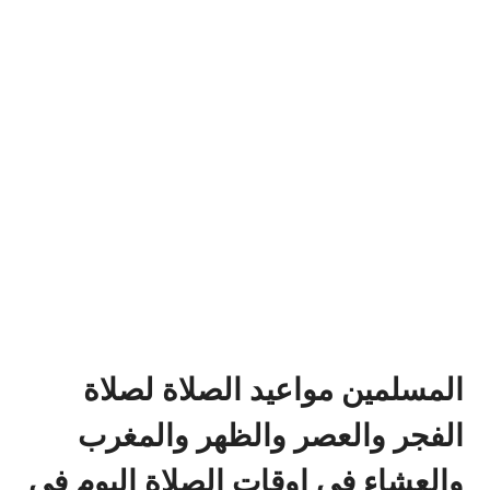
المسلمين مواعيد الصلاة لصلاة
الفجر والعصر والظهر والمغرب
والعشاء في اوقات الصلاة اليوم في