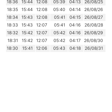
6
18:36
15:44
12:08
05:39
04:13
26/08/25
5
18:35
15:44
12:08
05:40
04:14
26/08/26
4
18:34
15:43
12:08
05:41
04:15
26/08/27
3
18:33
15:43
12:07
05:41
04:16
26/08/28
2
18:32
15:42
12:07
05:42
04:16
26/08/29
1
18:31
15:42
12:07
05:42
04:17
26/08/30
0
18:30
15:41
12:06
05:43
04:18
26/08/31