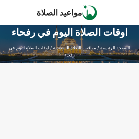
Ski
مواعيد الصلاة
t
conten
اوقات الصلاة اليوم في رفحاء
الصفحة الرئيسية
/
مواقيت الصلاة السعودية
/
اوقات الصلاة اليوم في
رفحاء