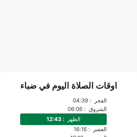
اوقات الصلاة اليوم في ضباء
الفجر
: 04:39
الشروق
: 06:06
الظهر
: 12:43
العصر
: 16:16