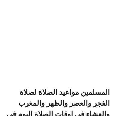
المسلمين مواعيد الصلاة لصلاة
الفجر والعصر والظهر والمغرب
والعشاء في اوقات الصلاة اليوم في