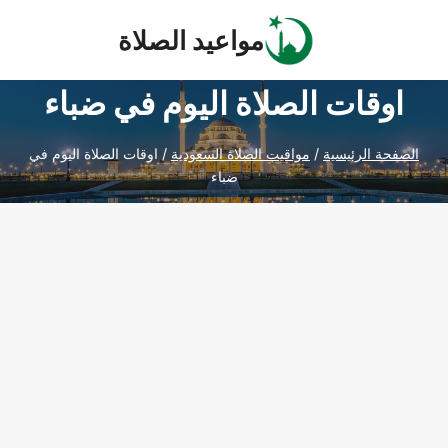
Ski
مواعيد الصلاة
t
conten
اوقات الصلاة اليوم في ضباء
الصفحة الرئيسية
/
مواقيت الصلاة السعودية
/
اوقات الصلاة اليوم في
ضباء