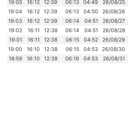
5
19:05
16:12
12:39
06:13
04:49
26/08/25
4
19:04
16:12
12:39
06:13
04:50
26/08/26
3
19:03
16:12
12:39
06:14
04:51
26/08/27
2
19:02
16:11
12:38
06:14
04:51
26/08/28
1
19:01
16:11
12:38
06:15
04:52
26/08/29
0
19:00
16:10
12:38
06:15
04:53
26/08/30
9
18:59
16:10
12:38
06:16
04:53
26/08/31