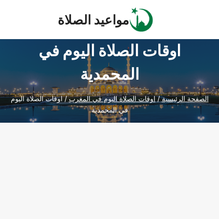
Ski
مواعيد الصلاة
t
conten
اوقات الصلاة اليوم في
المحمدية
الصفحة الرئيسية
/
اوقات الصلاة اليوم في المغرب
/
اوقات الصلاة اليوم
في المحمدية