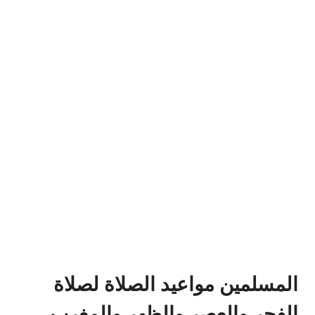
المسلمين مواعيد الصلاة لصلاة
الفجر والعصر والظهر والمغرب