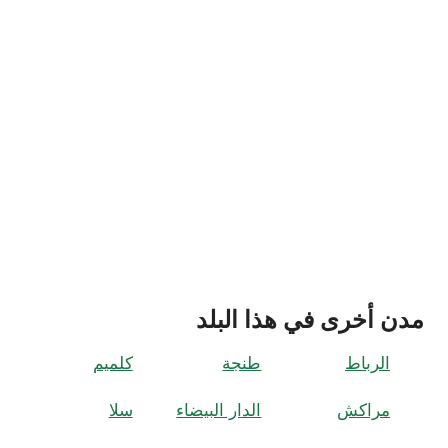
مدن أخرى في هذا البلد
الرباط
طنجة
كلميم
مراكش
الدار البيضاء
سلا