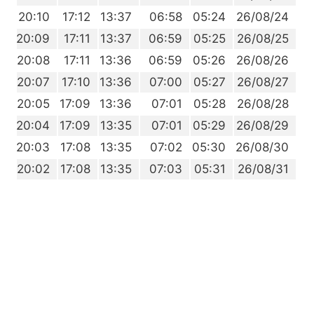
8
20:10
17:12
13:37
06:58
05:24
26/08/24
7
20:09
17:11
13:37
06:59
05:25
26/08/25
5
20:08
17:11
13:36
06:59
05:26
26/08/26
4
20:07
17:10
13:36
07:00
05:27
26/08/27
2
20:05
17:09
13:36
07:01
05:28
26/08/28
1
20:04
17:09
13:35
07:01
05:29
26/08/29
9
20:03
17:08
13:35
07:02
05:30
26/08/30
8
20:02
17:08
13:35
07:03
05:31
26/08/31