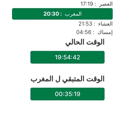
العصر
: 17:19
المغرب
: 20:30
العشاء
: 21:53
إمساك
: 04:56
الوقت الحالي
19:54:42
الوقت المتبقي ل
المغرب
00:35:19