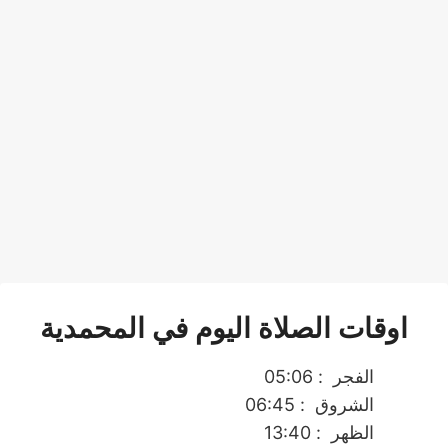
اوقات الصلاة اليوم في المحمدية
الفجر
: 05:06
الشروق
: 06:45
الظهر
: 13:40