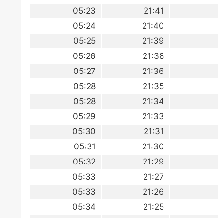
05:23
21:41
05:24
21:40
05:25
21:39
05:26
21:38
05:27
21:36
05:28
21:35
05:28
21:34
05:29
21:33
05:30
21:31
05:31
21:30
05:32
21:29
05:33
21:27
05:33
21:26
05:34
21:25