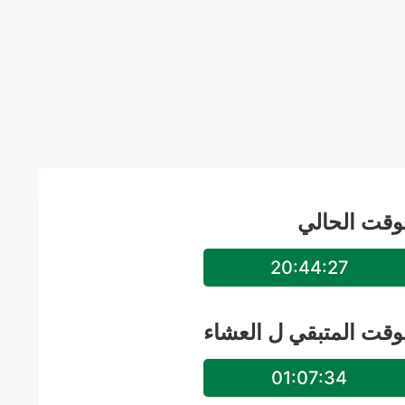
وقت الحالي
20:44:27
وقت المتبقي ل
العشاء
01:07:34