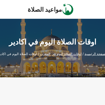
مواعيد الصلاة
اوقات الصلاة اليوم في اكادير
صفحة الرئيسية
/
اوقات الصلاة اليوم في المغرب
/
اوقات الصلاة اليوم في اكادي