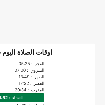
اوقات الصلاة اليوم ف
الفجر
: 05:25
الشروق
: 07:00
الظهر
: 13:49
العصر
: 17:22
المغرب
: 20:34
العشاء
: 21:52