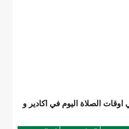
وقات الصلاة اليوم في اكادير و