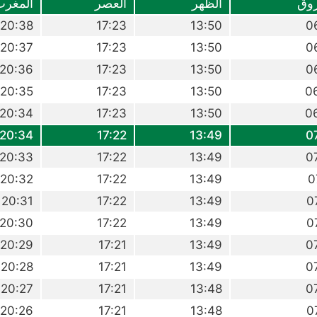
وق
الظهر
العصر
المغرب
20:38
17:23
13:50
0
20:37
17:23
13:50
0
20:36
17:23
13:50
0
20:35
17:23
13:50
0
20:34
17:23
13:50
0
20:34
17:22
13:49
0
20:33
17:22
13:49
0
20:32
17:22
13:49
0
20:31
17:22
13:49
0
20:30
17:22
13:49
0
20:29
17:21
13:49
0
20:28
17:21
13:49
0
20:27
17:21
13:48
0
20:26
17:21
13:48
0