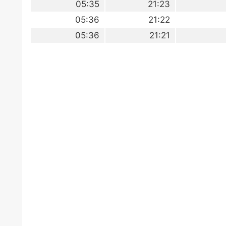
05:35
21:23
05:36
21:22
05:36
21:21