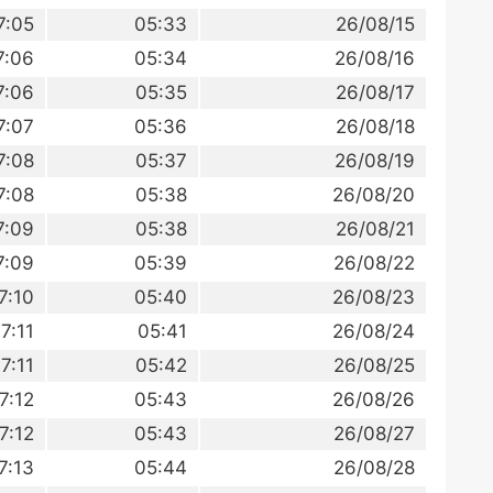
7:05
05:33
26/08/15
7:06
05:34
26/08/16
7:06
05:35
26/08/17
7:07
05:36
26/08/18
7:08
05:37
26/08/19
7:08
05:38
26/08/20
7:09
05:38
26/08/21
7:09
05:39
26/08/22
7:10
05:40
26/08/23
7:11
05:41
26/08/24
7:11
05:42
26/08/25
7:12
05:43
26/08/26
7:12
05:43
26/08/27
7:13
05:44
26/08/28