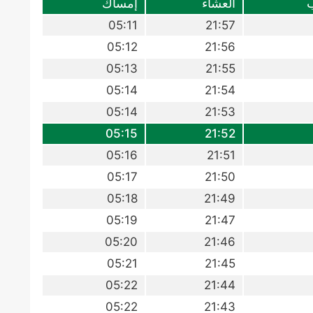
العشاء
إمساك
05:11
21:57
05:12
21:56
05:13
21:55
05:14
21:54
05:14
21:53
05:15
21:52
05:16
21:51
05:17
21:50
05:18
21:49
05:19
21:47
05:20
21:46
05:21
21:45
05:22
21:44
05:22
21:43