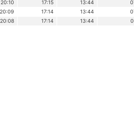
20:10
17:15
13:44
0
20:09
17:14
13:44
0
20:08
17:14
13:44
0