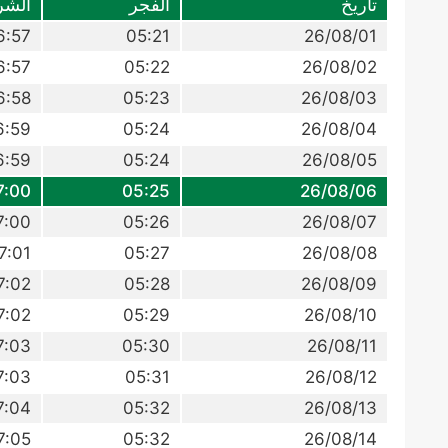
تاريخ
الفجر
الشر
6:57
05:21
26/08/01
6:57
05:22
26/08/02
6:58
05:23
26/08/03
6:59
05:24
26/08/04
6:59
05:24
26/08/05
7:00
05:25
26/08/06
7:00
05:26
26/08/07
7:01
05:27
26/08/08
7:02
05:28
26/08/09
7:02
05:29
26/08/10
7:03
05:30
26/08/11
7:03
05:31
26/08/12
7:04
05:32
26/08/13
7:05
05:32
26/08/14