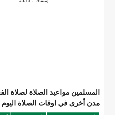
إمساك
: 05:15
المسلمين مواعيد الصلاة لصلاة الف
مدن أخرى في اوقات الصلاة اليوم