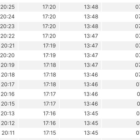
20:25
17:20
13:48
0
20:24
17:20
13:48
0
20:23
17:20
13:48
0
20:22
17:20
13:47
0
20:21
17:19
13:47
0
20:20
17:19
13:47
0
20:19
17:18
13:47
0
20:18
17:18
13:46
0
20:17
17:18
13:46
0
20:16
17:17
13:46
0
20:15
17:17
13:46
0
20:13
17:16
13:45
0
20:12
17:16
13:45
0
20:11
17:15
13:45
0