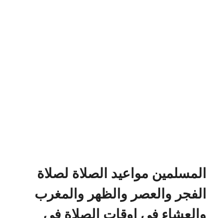
المسلمين مواعيد الصلاة لصلاة
الفجر والعصر والظهر والمغرب
والعشاء في اوقات الصلاة في