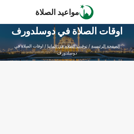
Ski
مواعيد الصلاة
t
conten
اوقات الصلاة في دوسلدورف
الصفحة الرئيسية
/
توقيت الصلاة في المانيا
/
اوقات الصلاة في
دوسلدورف