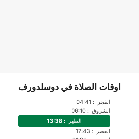
اوقات الصلاة في دوسلدورف
الفجر
: 04:41
الشروق
: 06:10
الظهر
: 13:38
العصر
: 17:43