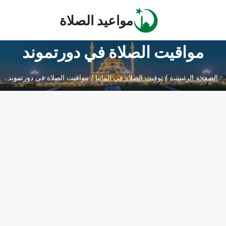
Ski
مواعيد الصلاة
t
conten
مواقيت الصلاة في دورتموند
الصفحة الرئيسية
/
توقيت الصلاة في المانيا
/
مواقيت الصلاة في دورتموند