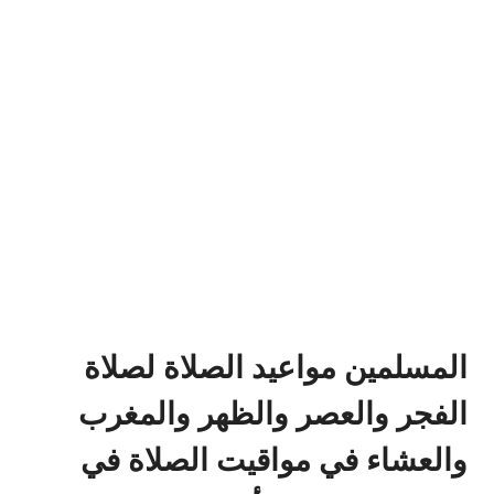
المسلمين مواعيد الصلاة لصلاة
الفجر والعصر والظهر والمغرب
والعشاء في مواقيت الصلاة في