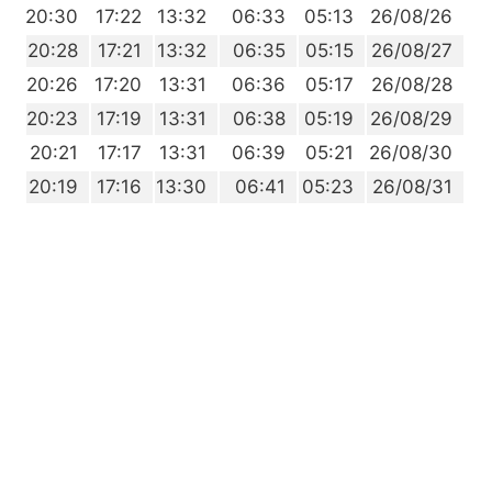
0
20:30
17:22
13:32
06:33
05:13
26/08/26
7
20:28
17:21
13:32
06:35
05:15
26/08/27
5
20:26
17:20
13:31
06:36
05:17
26/08/28
2
20:23
17:19
13:31
06:38
05:19
26/08/29
9
20:21
17:17
13:31
06:39
05:21
26/08/30
7
20:19
17:16
13:30
06:41
05:23
26/08/31