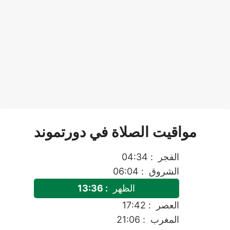
مواقيت الصلاة في دورتموند
الفجر
: 04:34
الشروق
: 06:04
الظهر
: 13:36
العصر
: 17:42
المغرب
: 21:06