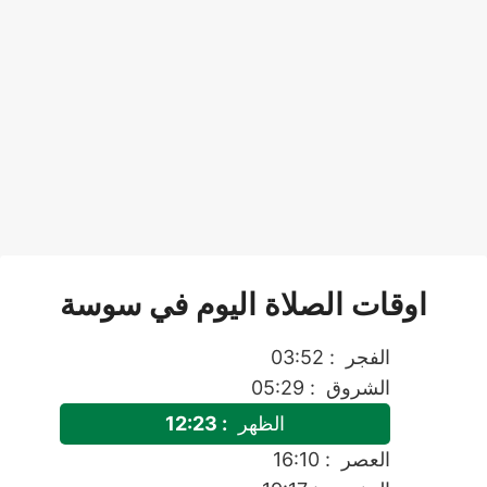
اوقات الصلاة اليوم في سوسة
الفجر
: 03:52
الشروق
: 05:29
الظهر
: 12:23
العصر
: 16:10