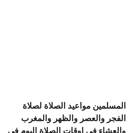
المسلمين مواعيد الصلاة لصلاة
الفجر والعصر والظهر والمغرب
والعشاء في اوقات الصلاة اليوم في