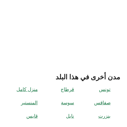
مدن أخرى في هذا البلد
تونس
قرطاج
منزل كامل
صفاقس
سوسة
المنستير
بنزرت
نابل
قابس