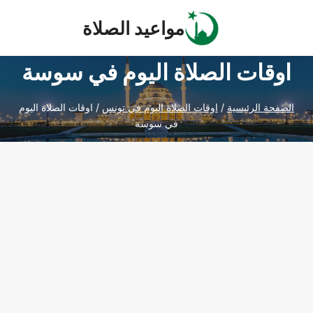
Ski
مواعيد الصلاة
t
conten
اوقات الصلاة اليوم في سوسة
الصفحة الرئيسية
/
اوقات الصلاة اليوم في تونس
/
اوقات الصلاة اليوم
في سوسة