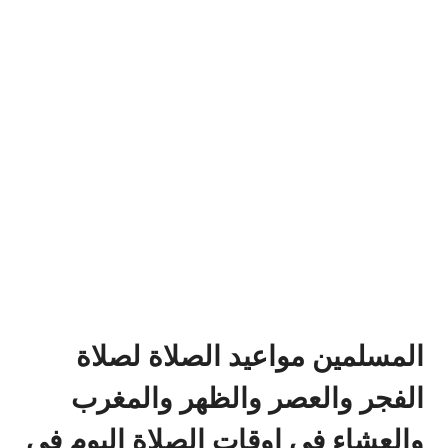
المسلمين مواعيد الصلاة لصلاة
الفجر والعصر والظهر والمغرب
والعشاء في اوقات الصلاة اليوم في