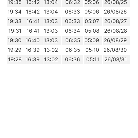
1
19:35
16:42
13:04
06:32
05:06
26/08/25
0
19:34
16:42
13:04
06:33
05:06
26/08/26
9
19:33
16:41
13:03
06:33
05:07
26/08/27
7
19:31
16:41
13:03
06:34
05:08
26/08/28
6
19:30
16:40
13:03
06:35
05:09
26/08/29
4
19:29
16:39
13:02
06:35
05:10
26/08/30
3
19:28
16:39
13:02
06:36
05:11
26/08/31