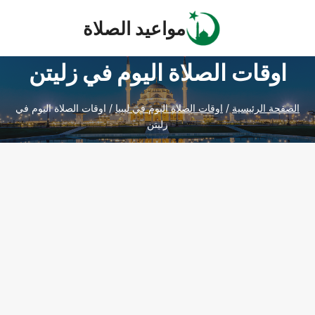
Ski
مواعيد الصلاة
t
conten
اوقات الصلاة اليوم في زليتن
الصفحة الرئيسية
/
اوقات الصلاة اليوم في ليبيا
/
اوقات الصلاة اليوم في
زليتن