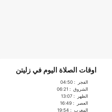
اوقات الصلاة اليوم في زليتن
الفجر
: 04:50
الشروق
: 06:21
الظهر
: 13:07
العصر
: 16:49
المغرب
: 19:54