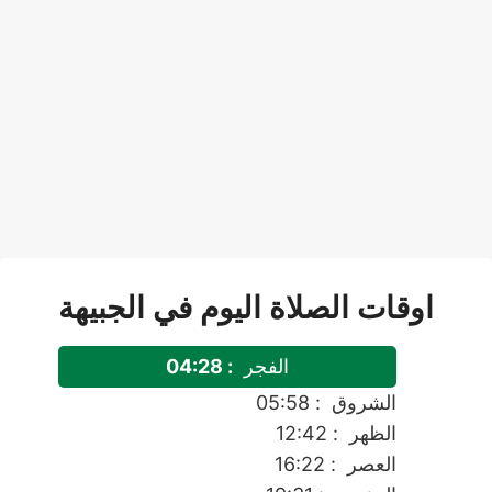
اوقات الصلاة اليوم في الجبيهة
الفجر
: 04:28
الشروق
: 05:58
الظهر
: 12:42
العصر
: 16:22