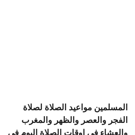
المسلمين مواعيد الصلاة لصلاة
الفجر والعصر والظهر والمغرب
والعشاء في اوقات الصلاة اليوم في