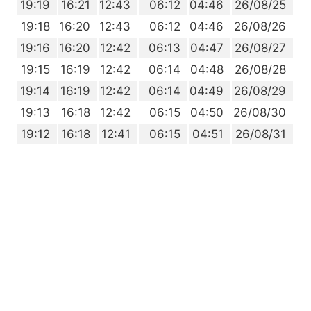
0
19:19
16:21
12:43
06:12
04:46
26/08/25
8
19:18
16:20
12:43
06:12
04:46
26/08/26
7
19:16
16:20
12:42
06:13
04:47
26/08/27
6
19:15
16:19
12:42
06:14
04:48
26/08/28
4
19:14
16:19
12:42
06:14
04:49
26/08/29
3
19:13
16:18
12:42
06:15
04:50
26/08/30
1
19:12
16:18
12:41
06:15
04:51
26/08/31