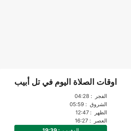
اوقات الصلاة اليوم في تل أبيب
الفجر
: 04:28
الشروق
: 05:59
الظهر
: 12:47
العصر
: 16:27
المغرب
: 19:39