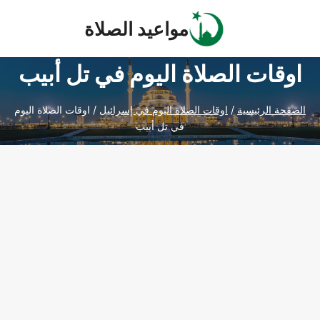
Ski
مواعيد الصلاة
t
conten
اوقات الصلاة اليوم في تل أبيب
الصفحة الرئيسية
/
اوقات الصلاة اليوم في إسرائيل
/
اوقات الصلاة اليوم
في تل أبيب