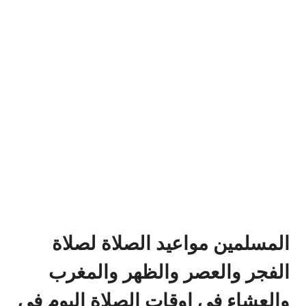
المسلمين مواعيد الصلاة لصلاة
الفجر والعصر والظهر والمغرب
والعشاء في اوقات الصلاة اليوم في