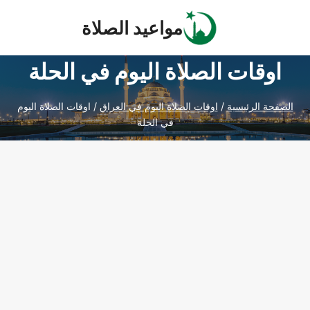
Ski
مواعيد الصلاة
t
conten
اوقات الصلاة اليوم في الحلة
الصفحة الرئيسية
/
اوقات الصلاة اليوم في العراق
/
اوقات الصلاة اليوم
في الحلة