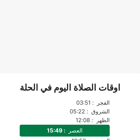
اوقات الصلاة اليوم في الحلة
الفجر
: 03:51
الشروق
: 05:22
الظهر
: 12:08
العصر
: 15:49