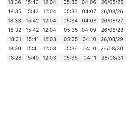
0
18:36
15:43
12:04
05:33
04:06
26/08/25
8
18:35
15:43
12:04
05:33
04:07
26/08/26
7
18:33
15:42
12:04
05:34
04:08
26/08/27
5
18:32
15:42
12:04
05:35
04:09
26/08/28
4
18:31
15:41
12:03
05:35
04:10
26/08/29
2
18:30
15:41
12:03
05:36
04:10
26/08/30
1
18:28
15:40
12:03
05:36
04:11
26/08/31