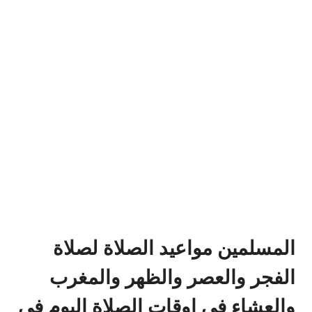
المسلمين مواعيد الصلاة لصلاة
الفجر والعصر والظهر والمغرب
والعشاء في اوقات الصلاة اليوم في